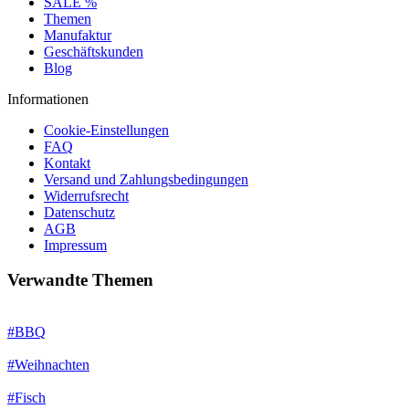
SALE %
Themen
Manufaktur
Geschäftskunden
Blog
Informationen
Cookie-Einstellungen
FAQ
Kontakt
Versand und Zahlungsbedingungen
Widerrufsrecht
Datenschutz
AGB
Impressum
Verwandte Themen
#BBQ
#Weihnachten
#Fisch