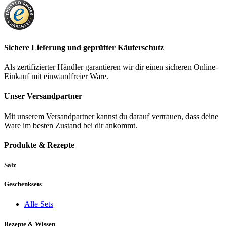
Sichere Lieferung und geprüfter Käuferschutz
Als zertifizierter Händler garantieren wir dir einen sicheren Online-
Einkauf mit einwandfreier Ware.
Unser Versandpartner
Mit unserem Versandpartner kannst du darauf vertrauen, dass deine
Ware im besten Zustand bei dir ankommt.
Produkte & Rezepte
Salz
Geschenksets
Alle Sets
Rezepte & Wissen