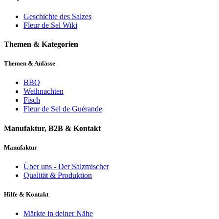
Geschichte des Salzes
Fleur de Sel Wiki
Themen & Kategorien
Themen & Anlässe
BBQ
Weihnachten
Fisch
Fleur de Sel de Guérande
Manufaktur, B2B & Kontakt
Manufaktur
Über uns - Der Salzmischer
Qualität & Produktion
Hilfe & Kontakt
Märkte in deiner Nähe