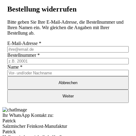
Bestellung widerrufen
Bitte geben Sie Ihre E-Mail-Adresse, die Bestellnummer und
Ihren Namen ein. Wir gleichen die Angaben mit Ihrer
Bestellung ab.
E-Mail-Adresse
*
Bestellnummer
*
Name
*
Abbrechen
Weiter
Ihr WhatsApp Kontakt zu:
Patrick
Salzmischer Feinkost-Manufaktur
Patrick