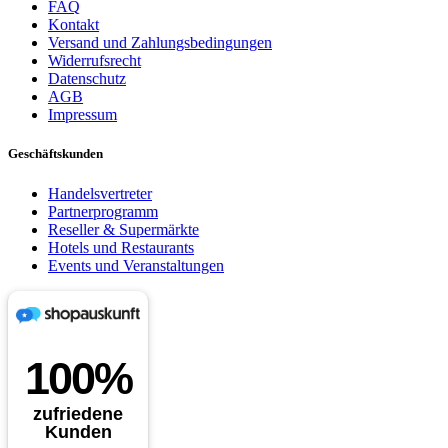
FAQ
Kontakt
Versand und Zahlungsbedingungen
Widerrufsrecht
Datenschutz
AGB
Impressum
Geschäftskunden
Handelsvertreter
Partnerprogramm
Reseller & Supermärkte
Hotels und Restaurants
Events und Veranstaltungen