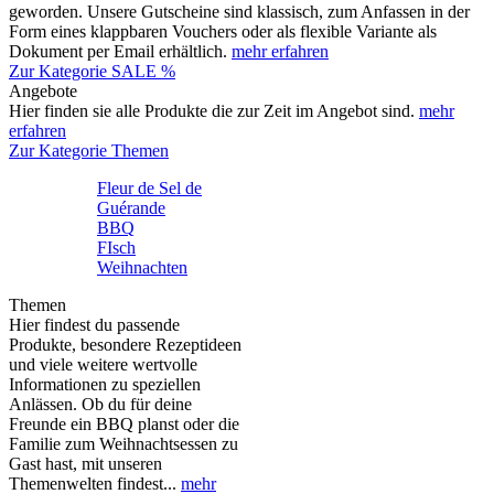
geworden. Unsere Gutscheine sind klassisch, zum Anfassen in der
Form eines klappbaren Vouchers oder als flexible Variante als
Dokument per Email erhältlich.
mehr erfahren
Zur Kategorie SALE %
Angebote
Hier finden sie alle Produkte die zur Zeit im Angebot sind.
mehr
erfahren
Zur Kategorie Themen
Fleur de Sel de
Guérande
BBQ
FIsch
Weihnachten
Themen
Hier findest du passende
Produkte, besondere Rezeptideen
und viele weitere wertvolle
Informationen zu speziellen
Anlässen. Ob du für deine
Freunde ein BBQ planst oder die
Familie zum Weihnachtsessen zu
Gast hast, mit unseren
Themenwelten findest...
mehr