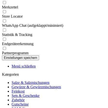
Merkzettel
Store Locator
WhatsApp Chat (aufgeklappt/minimiert)
Statistik & Tracking
Endgeräteerkennung
Partnerprogramm
Menü schließen
Kategorien
Salze & Salzmischungen
Gewürze & Gewürzmischungen
Feinkost
Sets & Geschenke
Zubehör
Gutscheine