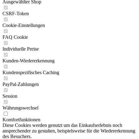
Ausgewählter Shop
CSRF-Token
Cookie-Einstellungen
FAQ Cookie
Individuelle Preise
Kunden-Wiedererkennung
Kundenspezifisches Caching
PayPal-Zahlungen
Session
Währungswechsel
Komfortfunktionen
Diese Cookies werden genutzt um das Einkaufserlebnis noch
ansprechender zu gestalten, beispielsweise für die Wiedererkennung
des Besuchers.