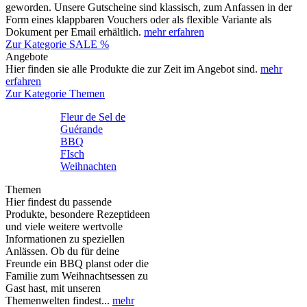
geworden. Unsere Gutscheine sind klassisch, zum Anfassen in der
Form eines klappbaren Vouchers oder als flexible Variante als
Dokument per Email erhältlich.
mehr erfahren
Zur Kategorie SALE %
Angebote
Hier finden sie alle Produkte die zur Zeit im Angebot sind.
mehr
erfahren
Zur Kategorie Themen
Fleur de Sel de
Guérande
BBQ
FIsch
Weihnachten
Themen
Hier findest du passende
Produkte, besondere Rezeptideen
und viele weitere wertvolle
Informationen zu speziellen
Anlässen. Ob du für deine
Freunde ein BBQ planst oder die
Familie zum Weihnachtsessen zu
Gast hast, mit unseren
Themenwelten findest...
mehr