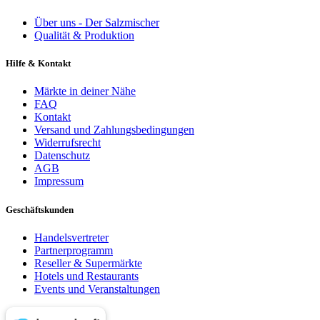
Über uns - Der Salzmischer
Qualität & Produktion
Hilfe & Kontakt
Märkte in deiner Nähe
FAQ
Kontakt
Versand und Zahlungsbedingungen
Widerrufsrecht
Datenschutz
AGB
Impressum
Geschäftskunden
Handelsvertreter
Partnerprogramm
Reseller & Supermärkte
Hotels und Restaurants
Events und Veranstaltungen