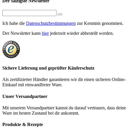
Der salzigste Newsletter
Ich habe die
Datenschutzbestimmungen
zur Kenntnis genommen.
Der Newsletter kann
hier
jederzeit wieder abbestellt werden.
Sichere Lieferung und geprüfter Käuferschutz
Als zertifizierter Händler garantieren wir dir einen sicheren Online-
Einkauf mit einwandfreier Ware.
Unser Versandpartner
Mit unserem Versandpartner kannst du darauf vertrauen, dass deine
Ware im besten Zustand bei dir ankommt.
Produkte & Rezepte