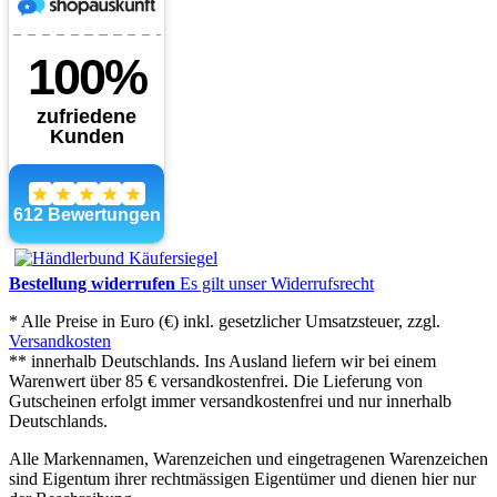
Bestellung widerrufen
Es gilt unser Widerrufsrecht
* Alle Preise in Euro (€) inkl. gesetzlicher Umsatzsteuer, zzgl.
Versandkosten
** innerhalb Deutschlands. Ins Ausland liefern wir bei einem
Warenwert über 85 € versandkostenfrei. Die Lieferung von
Gutscheinen erfolgt immer versandkostenfrei und nur innerhalb
Deutschlands.
Alle Markennamen, Warenzeichen und eingetragenen Warenzeichen
sind Eigentum ihrer rechtmässigen Eigentümer und dienen hier nur