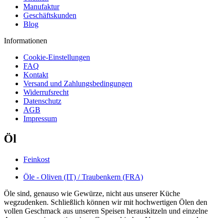
Manufaktur
Geschäftskunden
Blog
Informationen
Cookie-Einstellungen
FAQ
Kontakt
Versand und Zahlungsbedingungen
Widerrufsrecht
Datenschutz
AGB
Impressum
Öl
Feinkost
Öle - Oliven (IT) / Traubenkern (FRA)
Öle sind, genauso wie Gewürze, nicht aus unserer Küche
wegzudenken. Schließlich können wir mit hochwertigen Ölen den
vollen Geschmack aus unseren Speisen herauskitzeln und einzelne