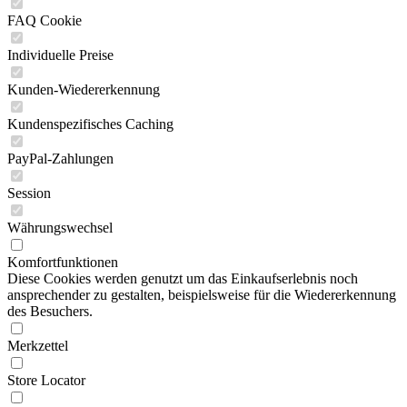
FAQ Cookie
Individuelle Preise
Kunden-Wiedererkennung
Kundenspezifisches Caching
PayPal-Zahlungen
Session
Währungswechsel
Komfortfunktionen
Diese Cookies werden genutzt um das Einkaufserlebnis noch
ansprechender zu gestalten, beispielsweise für die Wiedererkennung
des Besuchers.
Merkzettel
Store Locator