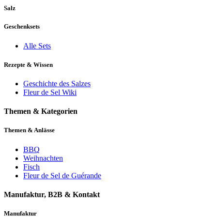
Salz
Geschenksets
Alle Sets
Rezepte & Wissen
Geschichte des Salzes
Fleur de Sel Wiki
Themen & Kategorien
Themen & Anlässe
BBQ
Weihnachten
Fisch
Fleur de Sel de Guérande
Manufaktur, B2B & Kontakt
Manufaktur