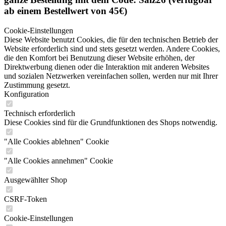
ab einem Bestellwert von 45€)
Cookie-Einstellungen
Diese Website benutzt Cookies, die für den technischen Betrieb der
Website erforderlich sind und stets gesetzt werden. Andere Cookies,
die den Komfort bei Benutzung dieser Website erhöhen, der
Direktwerbung dienen oder die Interaktion mit anderen Websites
und sozialen Netzwerken vereinfachen sollen, werden nur mit Ihrer
Zustimmung gesetzt.
Konfiguration
Technisch erforderlich
Diese Cookies sind für die Grundfunktionen des Shops notwendig.
"Alle Cookies ablehnen" Cookie
"Alle Cookies annehmen" Cookie
Ausgewählter Shop
CSRF-Token
Cookie-Einstellungen