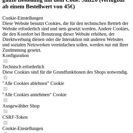
ab einem Bestellwert von 45€)
Cookie-Einstellungen
Diese Website benutzt Cookies, die für den technischen Betrieb der
Website erforderlich sind und stets gesetzt werden. Andere Cookies,
die den Komfort bei Benutzung dieser Website erhöhen, der
Direktwerbung dienen oder die Interaktion mit anderen Websites
und sozialen Netzwerken vereinfachen sollen, werden nur mit Ihrer
Zustimmung gesetzt.
Konfiguration
Technisch erforderlich
Diese Cookies sind für die Grundfunktionen des Shops notwendig.
"Alle Cookies ablehnen" Cookie
"Alle Cookies annehmen" Cookie
Ausgewählter Shop
CSRF-Token
Cookie-Einstellungen