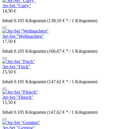
3er-Set "Curry"
14,50 €
Inhalt
0.105 Kilogramm
(138,10 € * / 1 Kilogramm)
3er-Set "Weihnachten"
17,50 €
Inhalt
0.105 Kilogramm
(166,67 € * / 1 Kilogramm)
3er-Set "Fisch"
15,50 €
Inhalt
0.105 Kilogramm
(147,62 € * / 1 Kilogramm)
3er-Set "Fleisch"
15,50 €
Inhalt
0.105 Kilogramm
(147,62 € * / 1 Kilogramm)
3er-Set "Gemüse"