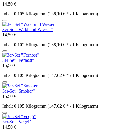
14,50 €
Inhalt
0.105 Kilogramm
(138,10 € * / 1 Kilogramm)
3er-Set "Wald und Wiesen"
14,50 €
Inhalt
0.105 Kilogramm
(138,10 € * / 1 Kilogramm)
3er-Set "Fernost"
15,50 €
Inhalt
0.105 Kilogramm
(147,62 € * / 1 Kilogramm)
3er-Set "Smoker"
15,50 €
Inhalt
0.105 Kilogramm
(147,62 € * / 1 Kilogramm)
3er-Set "Veggi"
14,50 €