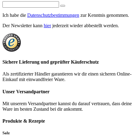
Ich habe die
Datenschutzbestimmungen
zur Kenntnis genommen.
Der Newsletter kann
hier
jederzeit wieder abbestellt werden.
Sichere Lieferung und geprüfter Käuferschutz
Als zertifizierter Händler garantieren wir dir einen sicheren Online-
Einkauf mit einwandfreier Ware.
Unser Versandpartner
Mit unserem Versandpartner kannst du darauf vertrauen, dass deine
Ware im besten Zustand bei dir ankommt.
Produkte & Rezepte
Salz