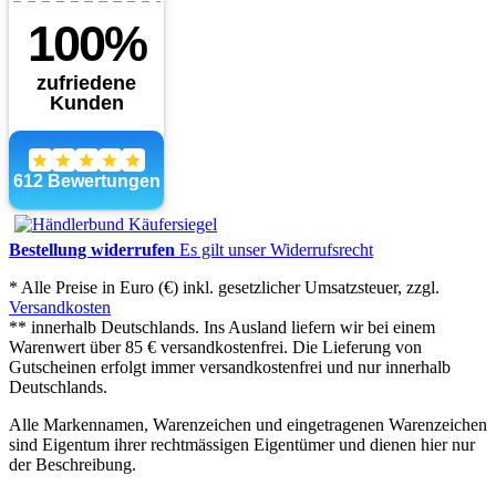
Bestellung widerrufen
Es gilt unser Widerrufsrecht
* Alle Preise in Euro (€) inkl. gesetzlicher Umsatzsteuer, zzgl.
Versandkosten
** innerhalb Deutschlands. Ins Ausland liefern wir bei einem
Warenwert über 85 € versandkostenfrei. Die Lieferung von
Gutscheinen erfolgt immer versandkostenfrei und nur innerhalb
Deutschlands.
Alle Markennamen, Warenzeichen und eingetragenen Warenzeichen
sind Eigentum ihrer rechtmässigen Eigentümer und dienen hier nur
der Beschreibung.