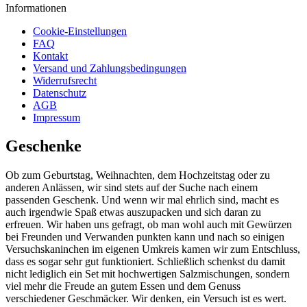
Informationen
Cookie-Einstellungen
FAQ
Kontakt
Versand und Zahlungsbedingungen
Widerrufsrecht
Datenschutz
AGB
Impressum
Geschenke
Ob zum Geburtstag, Weihnachten, dem Hochzeitstag oder zu
anderen Anlässen, wir sind stets auf der Suche nach einem
passenden Geschenk. Und wenn wir mal ehrlich sind, macht es
auch irgendwie Spaß etwas auszupacken und sich daran zu
erfreuen. Wir haben uns gefragt, ob man wohl auch mit Gewürzen
bei Freunden und Verwanden punkten kann und nach so einigen
Versuchskaninchen im eigenen Umkreis kamen wir zum Entschluss,
dass es sogar sehr gut funktioniert. Schließlich schenkst du damit
nicht lediglich ein Set mit hochwertigen Salzmischungen, sondern
viel mehr die Freude an gutem Essen und dem Genuss
verschiedener Geschmäcker. Wir denken, ein Versuch ist es wert.