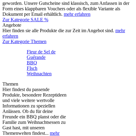
geworden. Unsere Gutscheine sind klassisch, zum Anfassen in der
Form eines klappbaren Vouchers oder als flexible Variante als
Dokument per Email erhältlich.
mehr erfahren
Zur Kategorie SALE %
Angebote
Hier finden sie alle Produkte die zur Zeit im Angebot sind.
mehr
erfahren
Zur Kategorie Themen
Fleur de Sel de
Guérande
BBQ
FIsch
Weihnachten
Themen
Hier findest du passende
Produkte, besondere Rezeptideen
und viele weitere wertvolle
Informationen zu speziellen
Anlässen. Ob du für deine
Freunde ein BBQ planst oder die
Familie zum Weihnachtsessen zu
Gast hast, mit unseren
Themenwelten findest...
mehr