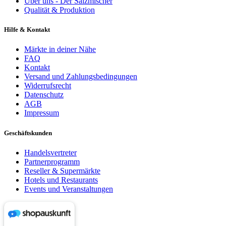
Über uns - Der Salzmischer
Qualität & Produktion
Hilfe & Kontakt
Märkte in deiner Nähe
FAQ
Kontakt
Versand und Zahlungsbedingungen
Widerrufsrecht
Datenschutz
AGB
Impressum
Geschäftskunden
Handelsvertreter
Partnerprogramm
Reseller & Supermärkte
Hotels und Restaurants
Events und Veranstaltungen