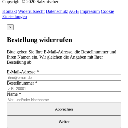
Copyright © 2020 Salzmischer
Kontakt
Widerrufsrecht
Datenschutz
AGB
Impressum
Cookie
Einstellungen
×
Bestellung widerrufen
Bitte geben Sie Ihre E-Mail-Adresse, die Bestellnummer und
Ihren Namen ein. Wir gleichen die Angaben mit Ihrer
Bestellung ab.
E-Mail-Adresse
*
Bestellnummer
*
Name
*
Abbrechen
Weiter