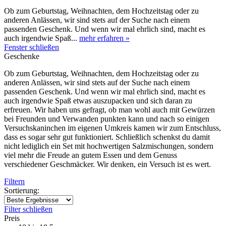
Ob zum Geburtstag, Weihnachten, dem Hochzeitstag oder zu
anderen Anlässen, wir sind stets auf der Suche nach einem
passenden Geschenk. Und wenn wir mal ehrlich sind, macht es
auch irgendwie Spaß...
mehr erfahren »
Fenster schließen
Geschenke
Ob zum Geburtstag, Weihnachten, dem Hochzeitstag oder zu
anderen Anlässen, wir sind stets auf der Suche nach einem
passenden Geschenk. Und wenn wir mal ehrlich sind, macht es
auch irgendwie Spaß etwas auszupacken und sich daran zu
erfreuen. Wir haben uns gefragt, ob man wohl auch mit Gewürzen
bei Freunden und Verwanden punkten kann und nach so einigen
Versuchskaninchen im eigenen Umkreis kamen wir zum Entschluss,
dass es sogar sehr gut funktioniert. Schließlich schenkst du damit
nicht lediglich ein Set mit hochwertigen Salzmischungen, sondern
viel mehr die Freude an gutem Essen und dem Genuss
verschiedener Geschmäcker. Wir denken, ein Versuch ist es wert.
Filtern
Sortierung:
Filter schließen
Preis