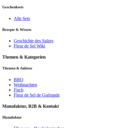
Geschenksets
Alle Sets
Rezepte & Wissen
Geschichte des Salzes
Fleur de Sel Wiki
Themen & Kategorien
Themen & Anlässe
BBQ
Weihnachten
Fisch
Fleur de Sel de Guérande
Manufaktur, B2B & Kontakt
Manufaktur