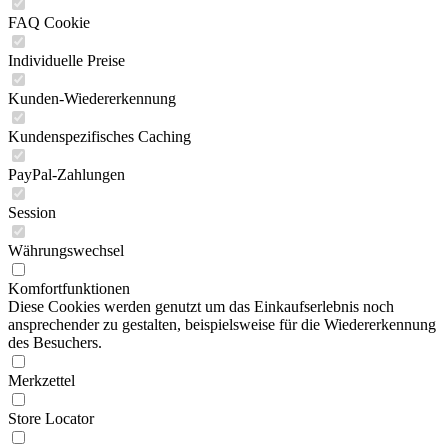
FAQ Cookie
Individuelle Preise
Kunden-Wiedererkennung
Kundenspezifisches Caching
PayPal-Zahlungen
Session
Währungswechsel
Komfortfunktionen
Diese Cookies werden genutzt um das Einkaufserlebnis noch
ansprechender zu gestalten, beispielsweise für die Wiedererkennung
des Besuchers.
Merkzettel
Store Locator