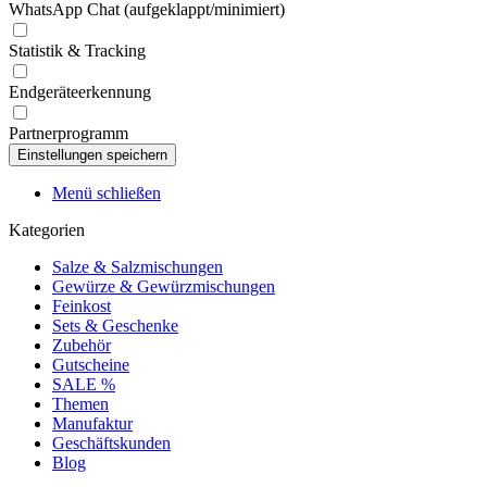
WhatsApp Chat (aufgeklappt/minimiert)
Statistik & Tracking
Endgeräteerkennung
Partnerprogramm
Menü schließen
Kategorien
Salze & Salzmischungen
Gewürze & Gewürzmischungen
Feinkost
Sets & Geschenke
Zubehör
Gutscheine
SALE %
Themen
Manufaktur
Geschäftskunden
Blog