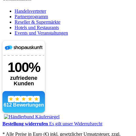
Handelsvertreter
Partnerprogramm
Reseller & Supermärkte
Hotels und Restaurants
Events und Veranstaltungen
Bestellung widerrufen
Es gilt unser Widerrufsrecht
* Alle Preise in Euro (€) inkl. gesetzlicher Umsatzsteuer, zzgl.