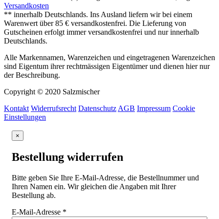
Versandkosten
** innerhalb Deutschlands. Ins Ausland liefern wir bei einem
Warenwert über 85 € versandkostenfrei. Die Lieferung von
Gutscheinen erfolgt immer versandkostenfrei und nur innerhalb
Deutschlands.
Alle Markennamen, Warenzeichen und eingetragenen Warenzeichen
sind Eigentum ihrer rechtmässigen Eigentümer und dienen hier nur
der Beschreibung.
Copyright © 2020 Salzmischer
Kontakt
Widerrufsrecht
Datenschutz
AGB
Impressum
Cookie
Einstellungen
×
Bestellung widerrufen
Bitte geben Sie Ihre E-Mail-Adresse, die Bestellnummer und
Ihren Namen ein. Wir gleichen die Angaben mit Ihrer
Bestellung ab.
E-Mail-Adresse
*