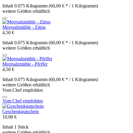
Inhalt
0.075 Kilogramm
(60,00 € * / 1 Kilogramm)
weitere Größen erhältlich
Meersalzmühle - Zitrus
4,50 €
Inhalt
0.075 Kilogramm
(60,00 € * / 1 Kilogramm)
weitere Größen erhältlich
Meersalzmühle - Pfeffer
4,50 €
Inhalt
0.075 Kilogramm
(60,00 € * / 1 Kilogramm)
weitere Größen erhältlich
Vom Chef empfohlen
Vom Chef empfohlen
Geschenkgutschein
10,00 €
Inhalt
1 Stück
weitere Größen erhältlich