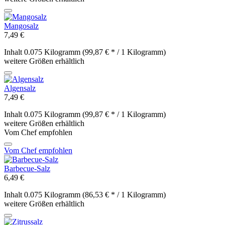
Mangosalz
7,49 €
Inhalt
0.075 Kilogramm
(99,87 € * / 1 Kilogramm)
weitere Größen erhältlich
Algensalz
7,49 €
Inhalt
0.075 Kilogramm
(99,87 € * / 1 Kilogramm)
weitere Größen erhältlich
Vom Chef empfohlen
Vom Chef empfohlen
Barbecue-Salz
6,49 €
Inhalt
0.075 Kilogramm
(86,53 € * / 1 Kilogramm)
weitere Größen erhältlich