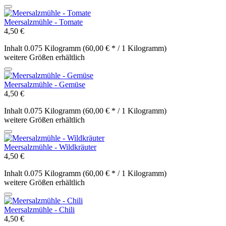
Meersalzmühle - Tomate
4,50 €
Inhalt
0.075 Kilogramm
(60,00 € * / 1 Kilogramm)
weitere Größen erhältlich
Meersalzmühle - Gemüse
4,50 €
Inhalt
0.075 Kilogramm
(60,00 € * / 1 Kilogramm)
weitere Größen erhältlich
Meersalzmühle - Wildkräuter
4,50 €
Inhalt
0.075 Kilogramm
(60,00 € * / 1 Kilogramm)
weitere Größen erhältlich
Meersalzmühle - Chili
4,50 €