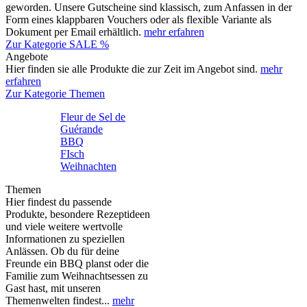
geworden. Unsere Gutscheine sind klassisch, zum Anfassen in der
Form eines klappbaren Vouchers oder als flexible Variante als
Dokument per Email erhältlich.
mehr erfahren
Zur Kategorie SALE %
Angebote
Hier finden sie alle Produkte die zur Zeit im Angebot sind.
mehr
erfahren
Zur Kategorie Themen
Fleur de Sel de
Guérande
BBQ
FIsch
Weihnachten
Themen
Hier findest du passende
Produkte, besondere Rezeptideen
und viele weitere wertvolle
Informationen zu speziellen
Anlässen. Ob du für deine
Freunde ein BBQ planst oder die
Familie zum Weihnachtsessen zu
Gast hast, mit unseren
Themenwelten findest...
mehr