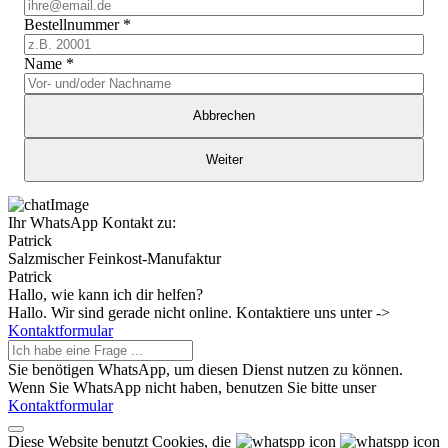
Bestellnummer
*
Name
*
Abbrechen
Weiter
Ihr WhatsApp Kontakt zu:
Patrick
Salzmischer Feinkost-Manufaktur
Patrick
Hallo, wie kann ich dir helfen?
Hallo. Wir sind gerade nicht online. Kontaktiere uns unter ->
Kontaktformular
Sie benötigen WhatsApp, um diesen Dienst nutzen zu können.
Wenn Sie WhatsApp nicht haben, benutzen Sie bitte unser
Kontaktformular
Diese Website benutzt Cookies, die