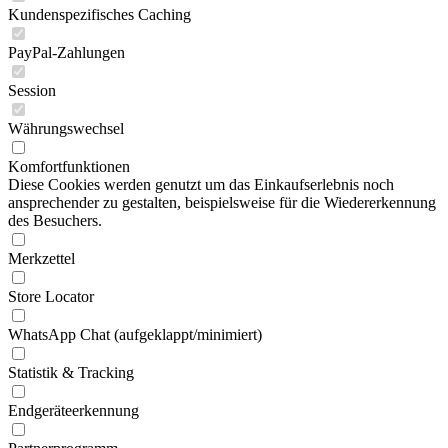
Kundenspezifisches Caching
PayPal-Zahlungen
Session
Währungswechsel
Komfortfunktionen
Diese Cookies werden genutzt um das Einkaufserlebnis noch
ansprechender zu gestalten, beispielsweise für die Wiedererkennung
des Besuchers.
Merkzettel
Store Locator
WhatsApp Chat (aufgeklappt/minimiert)
Statistik & Tracking
Endgeräteerkennung