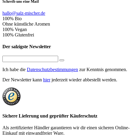
Schreib uns eine Mail
hallo@salz-mischer.de
100% Bio
Ohne künstliche Aromen
100% Vegan
100% Glutenfrei
Der salzigste Newsletter
Ich habe die
Datenschutzbestimmungen
zur Kenntnis genommen.
Der Newsletter kann
hier
jederzeit wieder abbestellt werden.
Sichere Lieferung und geprüfter Käuferschutz
Als zertifizierter Händler garantieren wir dir einen sicheren Online-
Einkauf mit einwandfreier Ware.