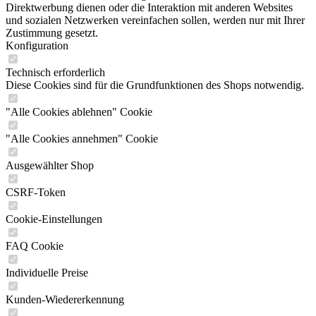
Direktwerbung dienen oder die Interaktion mit anderen Websites
und sozialen Netzwerken vereinfachen sollen, werden nur mit Ihrer
Zustimmung gesetzt.
Konfiguration
Technisch erforderlich
Diese Cookies sind für die Grundfunktionen des Shops notwendig.
"Alle Cookies ablehnen" Cookie
"Alle Cookies annehmen" Cookie
Ausgewählter Shop
CSRF-Token
Cookie-Einstellungen
FAQ Cookie
Individuelle Preise
Kunden-Wiedererkennung