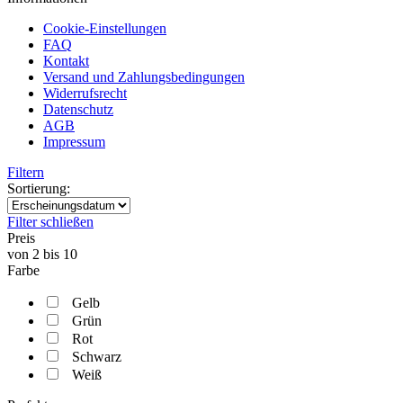
Cookie-Einstellungen
FAQ
Kontakt
Versand und Zahlungsbedingungen
Widerrufsrecht
Datenschutz
AGB
Impressum
Filtern
Sortierung:
Filter schließen
Preis
von
2
bis
10
Farbe
Gelb
Grün
Rot
Schwarz
Weiß