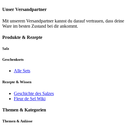
Unser Versandpartner
Mit unserem Versandpartner kannst du darauf vertrauen, dass deine
Ware im besten Zustand bei dir ankommt.
Produkte & Rezepte
Salz
Geschenksets
Alle Sets
Rezepte & Wissen
Geschichte des Salzes
Fleur de Sel Wiki
Themen & Kategorien
Themen & Anlässe