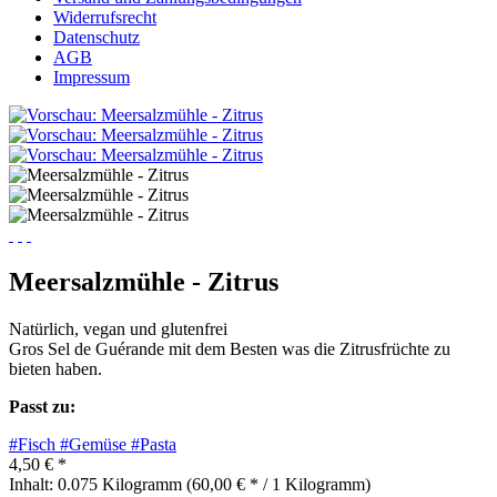
Widerrufsrecht
Datenschutz
AGB
Impressum
Meersalzmühle - Zitrus
Natürlich, vegan und glutenfrei
Gros Sel de Guérande mit dem Besten was die Zitrusfrüchte zu
bieten haben.
Passt zu:
#Fisch
#Gemüse
#Pasta
4,50 € *
Inhalt:
0.075 Kilogramm (60,00 € * / 1 Kilogramm)