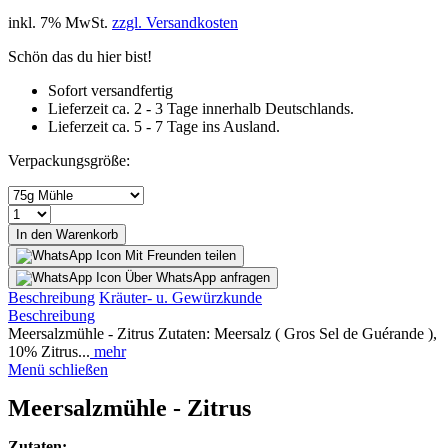
inkl. 7% MwSt.
zzgl. Versandkosten
Schön das du hier bist!
Sofort versandfertig
Lieferzeit ca. 2 - 3 Tage innerhalb Deutschlands.
Lieferzeit ca. 5 - 7 Tage ins Ausland.
Verpackungsgröße:
In den Warenkorb
Mit Freunden teilen
Über WhatsApp anfragen
Beschreibung
Kräuter- u. Gewürzkunde
Beschreibung
Meersalzmühle - Zitrus Zutaten: Meersalz ( Gros Sel de Guérande ),
10% Zitrus...
mehr
Menü schließen
Meersalzmühle - Zitrus
Zutaten: