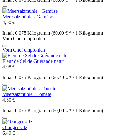
Meersalzmühle - Gemüse
4,50 €
Inhalt
0.075 Kilogramm
(60,00 € * / 1 Kilogramm)
Vom Chef empfohlen
Vom Chef empfohlen
Fleur de Sel de Guérande natur
4,98 €
Inhalt
0.075 Kilogramm
(66,40 € * / 1 Kilogramm)
Meersalzmühle - Tomate
4,50 €
Inhalt
0.075 Kilogramm
(60,00 € * / 1 Kilogramm)
Orangensalz
6,49 €