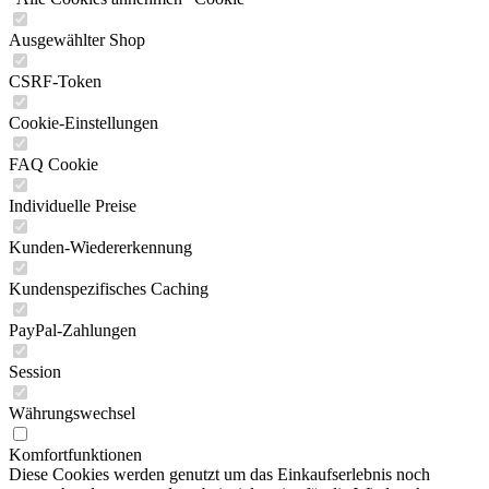
Ausgewählter Shop
CSRF-Token
Cookie-Einstellungen
FAQ Cookie
Individuelle Preise
Kunden-Wiedererkennung
Kundenspezifisches Caching
PayPal-Zahlungen
Session
Währungswechsel
Komfortfunktionen
Diese Cookies werden genutzt um das Einkaufserlebnis noch