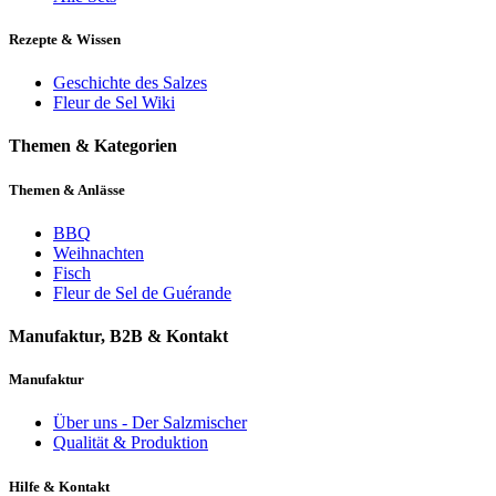
Rezepte & Wissen
Geschichte des Salzes
Fleur de Sel Wiki
Themen & Kategorien
Themen & Anlässe
BBQ
Weihnachten
Fisch
Fleur de Sel de Guérande
Manufaktur, B2B & Kontakt
Manufaktur
Über uns - Der Salzmischer
Qualität & Produktion
Hilfe & Kontakt