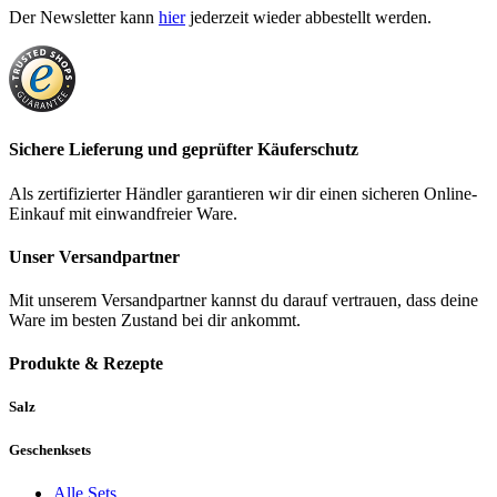
Der Newsletter kann
hier
jederzeit wieder abbestellt werden.
Sichere Lieferung und geprüfter Käuferschutz
Als zertifizierter Händler garantieren wir dir einen sicheren Online-
Einkauf mit einwandfreier Ware.
Unser Versandpartner
Mit unserem Versandpartner kannst du darauf vertrauen, dass deine
Ware im besten Zustand bei dir ankommt.
Produkte & Rezepte
Salz
Geschenksets
Alle Sets