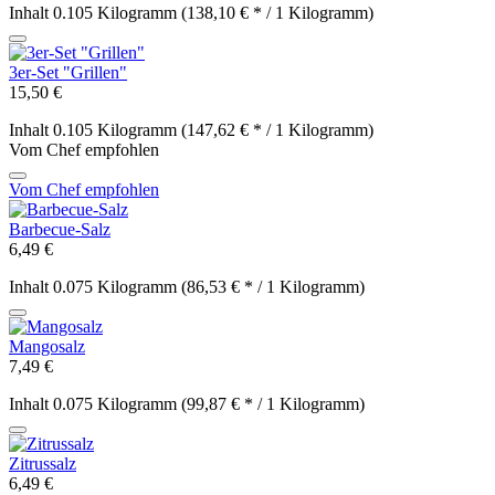
Inhalt
0.105 Kilogramm
(138,10 € * / 1 Kilogramm)
3er-Set "Grillen"
15,50 €
Inhalt
0.105 Kilogramm
(147,62 € * / 1 Kilogramm)
Vom Chef empfohlen
Vom Chef empfohlen
Barbecue-Salz
6,49 €
Inhalt
0.075 Kilogramm
(86,53 € * / 1 Kilogramm)
Mangosalz
7,49 €
Inhalt
0.075 Kilogramm
(99,87 € * / 1 Kilogramm)
Zitrussalz
6,49 €