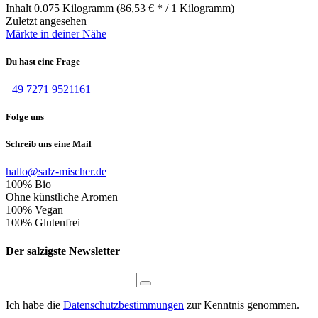
Inhalt
0.075 Kilogramm
(86,53 € * / 1 Kilogramm)
Zuletzt angesehen
Märkte in deiner Nähe
Du hast eine Frage
+49 7271 9521161
Folge uns
Schreib uns eine Mail
hallo@salz-mischer.de
100% Bio
Ohne künstliche Aromen
100% Vegan
100% Glutenfrei
Der salzigste Newsletter
Ich habe die
Datenschutzbestimmungen
zur Kenntnis genommen.