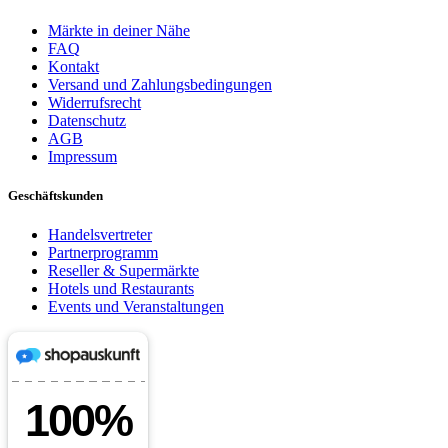
Märkte in deiner Nähe
FAQ
Kontakt
Versand und Zahlungsbedingungen
Widerrufsrecht
Datenschutz
AGB
Impressum
Geschäftskunden
Handelsvertreter
Partnerprogramm
Reseller & Supermärkte
Hotels und Restaurants
Events und Veranstaltungen