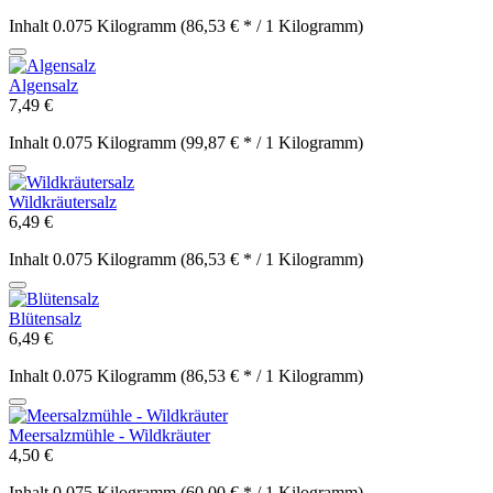
Inhalt
0.075 Kilogramm
(86,53 € * / 1 Kilogramm)
Algensalz
7,49 €
Inhalt
0.075 Kilogramm
(99,87 € * / 1 Kilogramm)
Wildkräutersalz
6,49 €
Inhalt
0.075 Kilogramm
(86,53 € * / 1 Kilogramm)
Blütensalz
6,49 €
Inhalt
0.075 Kilogramm
(86,53 € * / 1 Kilogramm)
Meersalzmühle - Wildkräuter
4,50 €
Inhalt
0.075 Kilogramm
(60,00 € * / 1 Kilogramm)