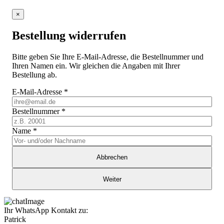
×
Bestellung widerrufen
Bitte geben Sie Ihre E-Mail-Adresse, die Bestellnummer und
Ihren Namen ein. Wir gleichen die Angaben mit Ihrer
Bestellung ab.
E-Mail-Adresse
*
Bestellnummer
*
Name
*
Abbrechen
Weiter
Ihr WhatsApp Kontakt zu:
Patrick