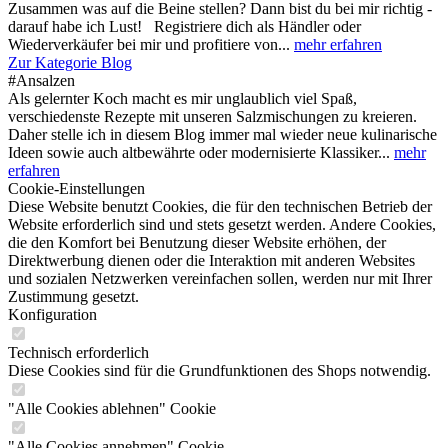
Zusammen was auf die Beine stellen? Dann bist du bei mir richtig -
darauf habe ich Lust! Registriere dich als Händler oder
Wiederverkäufer bei mir und profitiere von...
mehr erfahren
Zur Kategorie Blog
#Ansalzen
Als gelernter Koch macht es mir unglaublich viel Spaß,
verschiedenste Rezepte mit unseren Salzmischungen zu kreieren.
Daher stelle ich in diesem Blog immer mal wieder neue kulinarische
Ideen sowie auch altbewährte oder modernisierte Klassiker...
mehr
erfahren
Cookie-Einstellungen
Diese Website benutzt Cookies, die für den technischen Betrieb der
Website erforderlich sind und stets gesetzt werden. Andere Cookies,
die den Komfort bei Benutzung dieser Website erhöhen, der
Direktwerbung dienen oder die Interaktion mit anderen Websites
und sozialen Netzwerken vereinfachen sollen, werden nur mit Ihrer
Zustimmung gesetzt.
Konfiguration
Technisch erforderlich
Diese Cookies sind für die Grundfunktionen des Shops notwendig.
"Alle Cookies ablehnen" Cookie
"Alle Cookies annehmen" Cookie