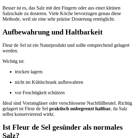
Besser ist es, das Salz mit den Fingern oder aus einer kleinen
Salzschale zu dosieren. Viele Köche bevorzugen genau diese
Methode, weil sie eine sehr präzise Dosierung ermöglicht.
Aufbewahrung und Haltbarkeit
Fleur de Sel ist ein Naturprodukt und sollte entsprechend gelagert
werden.
Wichtig ist:
trocken lagern
nicht im Kühlschrank aufbewahren
vor Feuchtigkeit schützen
Ideal sind Vorratsgläser oder verschlossene Nachfüllbeutel. Richtig
gelagert ist Fleur de Sel
praktisch unbegrenzt haltbar
, da Salz
selbst konservierend wirkt.
Ist Fleur de Sel gesünder als normales
Salz?