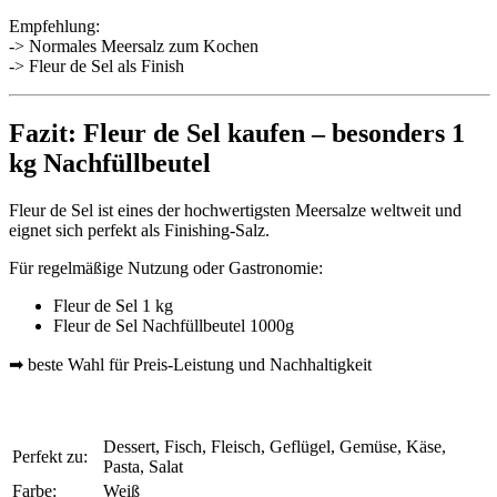
Empfehlung:
-> Normales Meersalz zum Kochen
-> Fleur de Sel als Finish
Fazit: Fleur de Sel kaufen – besonders 1
kg Nachfüllbeutel
Fleur de Sel ist eines der hochwertigsten Meersalze weltweit und
eignet sich perfekt als Finishing-Salz.
Für regelmäßige Nutzung oder Gastronomie:
Fleur de Sel 1 kg
Fleur de Sel Nachfüllbeutel 1000g
➡ beste Wahl für Preis-Leistung und Nachhaltigkeit
Dessert, Fisch, Fleisch, Geflügel, Gemüse, Käse,
Perfekt zu:
Pasta, Salat
Farbe:
Weiß