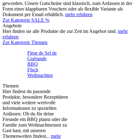
geworden. Unsere Gutscheine sind klassisch, zum Anfassen in der
Form eines klappbaren Vouchers oder als flexible Variante als
Dokument per Email erhältlich.
mehr erfahren
Zur Kategorie SALE %
Angebote
Hier finden sie alle Produkte die zur Zeit im Angebot sind.
mehr
erfahren
Zur Kategorie Themen
Fleur de Sel de
Guérande
BBQ
FIsch
Weihnachten
Themen
Hier findest du passende
Produkte, besondere Rezeptideen
und viele weitere wertvolle
Informationen zu speziellen
Anlässen. Ob du für deine
Freunde ein BBQ planst oder die
Familie zum Weihnachtsessen zu
Gast hast, mit unseren
Themenwelten findest...
mehr