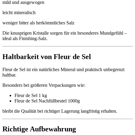
mild und ausgewogen
leicht mineralisch
weniger bitter als herkömmliches Salz
Die knusprigen Kristalle sorgen für ein besonderes Mundgefühl –
ideal als Finishing-Salz.
Haltbarkeit von Fleur de Sel
Fleur de Sel ist ein natürliches Mineral und praktisch unbegrenzt
haltbar.
Besonders bei größeren Verpackungen wie:
Fleur de Sel 1 kg
Fleur de Sel Nachfüllbeutel 1000g
bleibt die Qualität bei richtiger Lagerung langfristig erhalten.
Richtige Aufbewahrung