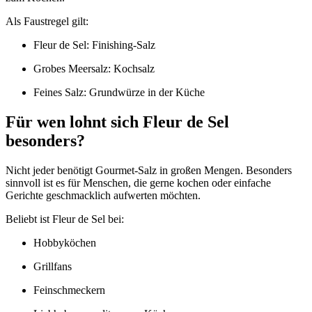
Als Faustregel gilt:
Fleur de Sel: Finishing-Salz
Grobes Meersalz: Kochsalz
Feines Salz: Grundwürze in der Küche
Für wen lohnt sich Fleur de Sel
besonders?
Nicht jeder benötigt Gourmet-Salz in großen Mengen. Besonders
sinnvoll ist es für Menschen, die gerne kochen oder einfache
Gerichte geschmacklich aufwerten möchten.
Beliebt ist Fleur de Sel bei:
Hobbyköchen
Grillfans
Feinschmeckern