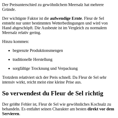
Der Preisunterschied zu gewöhnlichem Meersalz hat mehrere
Gründe.
Der wichtigste Faktor ist die
aufwendige Ernte
. Fleur de Sel
entsteht nur unter bestimmten Wetterbedingungen und wird von
Hand abgeschöpft. Die Ausbeute ist im Vergleich zu normalem
Meersalz relativ gering.
Hinzu kommen:
begrenzte Produktionsmengen
traditionelle Herstellung
sorgfältige Trocknung und Verpackung
Trotzdem relativiert sich der Preis schnell. Da Fleur de Sel sehr
intensiv wirkt, reicht meist eine kleine Prise aus.
So verwendest du Fleur de Sel richtig
Der größte Fehler ist, Fleur de Sel wie gewöhnliches Kochsalz zu
behandeln. Es entfaltet seinen Charakter am besten
direkt vor dem
Servieren
.