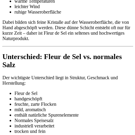
warme Temperaturen
leichter Wind
ruhige Wasseroberfläche
Dabei bilden sich feine Kristalle auf der Wasseroberfläche, die von
Hand abgeschöpft werden. Diese dünne Schicht entsteht oft nur für
kurze Zeit – daher ist Fleur de Sel ein seltenes und hochwertiges
Naturprodukt.
Unterschied: Fleur de Sel vs. normales
Salz
Der wichtigste Unterschied liegt in Struktur, Geschmack und
Herstellung:
Fleur de Sel
handgeschöpft
feuchte, zarte Flocken
mild, aromatisch
enthält natürliche Spurenelemente
Normales Speisesalz
industriell verarbeitet
trocken und fein