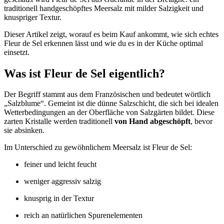
traditionell handgeschöpftes Meersalz mit milder Salzigkeit und
knuspriger Textur.
Dieser Artikel zeigt, worauf es beim Kauf ankommt, wie sich echtes
Fleur de Sel erkennen lässt und wie du es in der Küche optimal
einsetzt.
Was ist Fleur de Sel eigentlich?
Der Begriff stammt aus dem Französischen und bedeutet wörtlich
„Salzblume“. Gemeint ist die dünne Salzschicht, die sich bei idealen
Wetterbedingungen an der Oberfläche von Salzgärten bildet. Diese
zarten Kristalle werden traditionell
von Hand abgeschöpft
, bevor
sie absinken.
Im Unterschied zu gewöhnlichem Meersalz ist Fleur de Sel:
feiner und leicht feucht
weniger aggressiv salzig
knusprig in der Textur
reich an natürlichen Spurenelementen