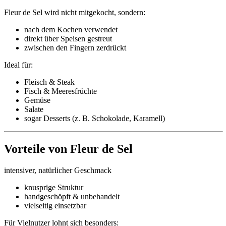
Fleur de Sel wird nicht mitgekocht, sondern:
nach dem Kochen verwendet
direkt über Speisen gestreut
zwischen den Fingern zerdrückt
Ideal für:
Fleisch & Steak
Fisch & Meeresfrüchte
Gemüse
Salate
sogar Desserts (z. B. Schokolade, Karamell)
Vorteile von Fleur de Sel
intensiver, natürlicher Geschmack
knusprige Struktur
handgeschöpft & unbehandelt
vielseitig einsetzbar
Für Vielnutzer lohnt sich besonders: