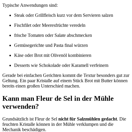
Typische Anwendungen sind:
Steak oder Grillfleisch kurz vor dem Servieren salzen
Fischfilet oder Meeresfrüchte veredeln
frische Tomaten oder Salate abschmecken
Gemüsegerichte und Pasta final würzen
Käse oder Brot mit Olivenöl kombinieren
Desserts wie Schokolade oder Karamell verfeinern
Gerade bei einfachen Gerichten kommt die Textur besonders gut zur
Geltung. Ein paar Kristalle auf einem Stück Brot mit Butter können
bereits einen großen Unterschied machen.
Kann man Fleur de Sel in der Mühle
verwenden?
Grundsätzlich ist Fleur de Sel
nicht für Salzmühlen gedacht
. Die
feuchten Kristalle können in der Mühle verklumpen und die
Mechanik beschädigen.