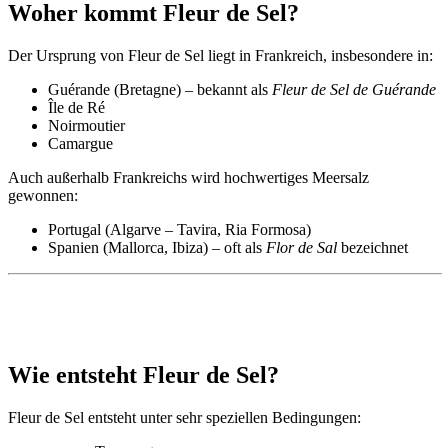
Woher kommt Fleur de Sel?
Der Ursprung von Fleur de Sel liegt in Frankreich, insbesondere in:
Guérande (Bretagne) – bekannt als
Fleur de Sel de Guérande
Île de Ré
Noirmoutier
Camargue
Auch außerhalb Frankreichs wird hochwertiges Meersalz
gewonnen:
Portugal (Algarve – Tavira, Ria Formosa)
Spanien (Mallorca, Ibiza) – oft als
Flor de Sal
bezeichnet
Wie entsteht Fleur de Sel?
Fleur de Sel entsteht unter sehr speziellen Bedingungen: