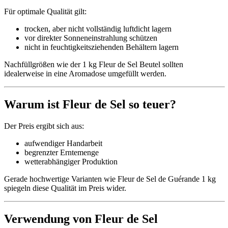
Für optimale Qualität gilt:
trocken, aber nicht vollständig luftdicht lagern
vor direkter Sonneneinstrahlung schützen
nicht in feuchtigkeitsziehenden Behältern lagern
Nachfüllgrößen wie der 1 kg Fleur de Sel Beutel sollten
idealerweise in eine Aromadose umgefüllt werden.
Warum ist Fleur de Sel so teuer?
Der Preis ergibt sich aus:
aufwendiger Handarbeit
begrenzter Erntemenge
wetterabhängiger Produktion
Gerade hochwertige Varianten wie Fleur de Sel de Guérande 1 kg
spiegeln diese Qualität im Preis wider.
Verwendung von Fleur de Sel