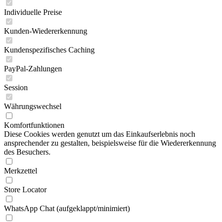
Individuelle Preise
Kunden-Wiedererkennung
Kundenspezifisches Caching
PayPal-Zahlungen
Session
Währungswechsel
Komfortfunktionen
Diese Cookies werden genutzt um das Einkaufserlebnis noch
ansprechender zu gestalten, beispielsweise für die Wiedererkennung
des Besuchers.
Merkzettel
Store Locator
WhatsApp Chat (aufgeklappt/minimiert)