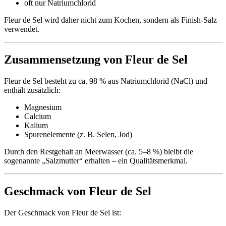
oft nur Natriumchlorid
Fleur de Sel wird daher nicht zum Kochen, sondern als Finish-Salz
verwendet.
Zusammensetzung von Fleur de Sel
Fleur de Sel besteht zu ca. 98 % aus Natriumchlorid (NaCl) und
enthält zusätzlich:
Magnesium
Calcium
Kalium
Spurenelemente (z. B. Selen, Jod)
Durch den Restgehalt an Meerwasser (ca. 5–8 %) bleibt die
sogenannte „Salzmutter“ erhalten – ein Qualitätsmerkmal.
Geschmack von Fleur de Sel
Der Geschmack von Fleur de Sel ist: