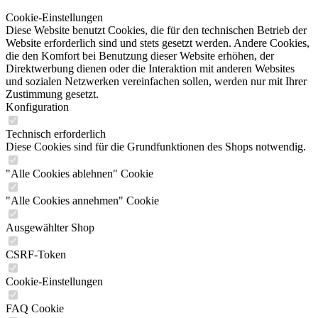
Cookie-Einstellungen
Diese Website benutzt Cookies, die für den technischen Betrieb der
Website erforderlich sind und stets gesetzt werden. Andere Cookies,
die den Komfort bei Benutzung dieser Website erhöhen, der
Direktwerbung dienen oder die Interaktion mit anderen Websites
und sozialen Netzwerken vereinfachen sollen, werden nur mit Ihrer
Zustimmung gesetzt.
Konfiguration
Technisch erforderlich
Diese Cookies sind für die Grundfunktionen des Shops notwendig.
"Alle Cookies ablehnen" Cookie
"Alle Cookies annehmen" Cookie
Ausgewählter Shop
CSRF-Token
Cookie-Einstellungen
FAQ Cookie