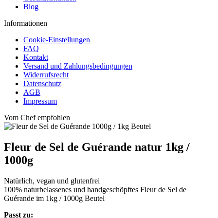
Blog
Informationen
Cookie-Einstellungen
FAQ
Kontakt
Versand und Zahlungsbedingungen
Widerrufsrecht
Datenschutz
AGB
Impressum
Vom Chef empfohlen
Fleur de Sel de Guérande natur 1kg /
1000g
Natürlich, vegan und glutenfrei
100% naturbelassenes und handgeschöpftes Fleur de Sel de
Guérande im 1kg / 1000g Beutel
Passt zu: