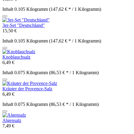
Inhalt
0.105 Kilogramm
(147,62 € * / 1 Kilogramm)
3er-Set "Deutschland"
15,50 €
Inhalt
0.105 Kilogramm
(147,62 € * / 1 Kilogramm)
Knoblauchsalz
6,49 €
Inhalt
0.075 Kilogramm
(86,53 € * / 1 Kilogramm)
Kräuter der Provence-Salz
6,49 €
Inhalt
0.075 Kilogramm
(86,53 € * / 1 Kilogramm)
Algensalz
7,49 €