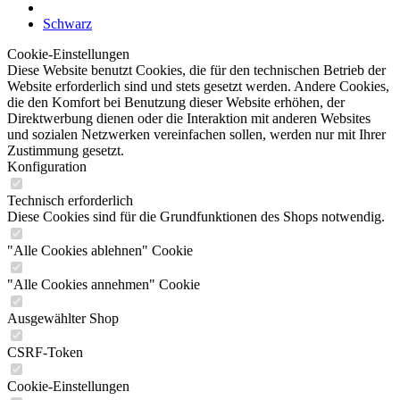
Schwarz
Cookie-Einstellungen
Diese Website benutzt Cookies, die für den technischen Betrieb der
Website erforderlich sind und stets gesetzt werden. Andere Cookies,
die den Komfort bei Benutzung dieser Website erhöhen, der
Direktwerbung dienen oder die Interaktion mit anderen Websites
und sozialen Netzwerken vereinfachen sollen, werden nur mit Ihrer
Zustimmung gesetzt.
Konfiguration
Technisch erforderlich
Diese Cookies sind für die Grundfunktionen des Shops notwendig.
"Alle Cookies ablehnen" Cookie
"Alle Cookies annehmen" Cookie
Ausgewählter Shop
CSRF-Token
Cookie-Einstellungen