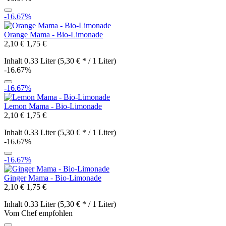
-16.67%
Orange Mama - Bio-Limonade
2,10 €
1,75 €
Inhalt
0.33 Liter
(5,30 € * / 1 Liter)
-16.67%
-16.67%
Lemon Mama - Bio-Limonade
2,10 €
1,75 €
Inhalt
0.33 Liter
(5,30 € * / 1 Liter)
-16.67%
-16.67%
Ginger Mama - Bio-Limonade
2,10 €
1,75 €
Inhalt
0.33 Liter
(5,30 € * / 1 Liter)
Vom Chef empfohlen