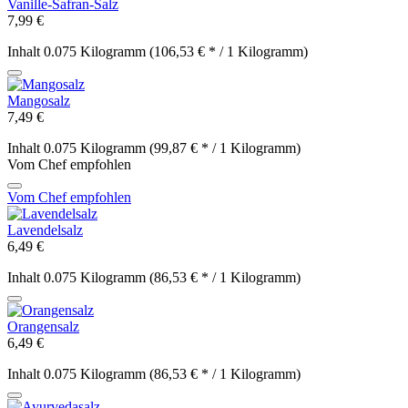
Vanille-Safran-Salz
7,99 €
Inhalt
0.075 Kilogramm
(106,53 € * / 1 Kilogramm)
Mangosalz
7,49 €
Inhalt
0.075 Kilogramm
(99,87 € * / 1 Kilogramm)
Vom Chef empfohlen
Vom Chef empfohlen
Lavendelsalz
6,49 €
Inhalt
0.075 Kilogramm
(86,53 € * / 1 Kilogramm)
Orangensalz
6,49 €
Inhalt
0.075 Kilogramm
(86,53 € * / 1 Kilogramm)