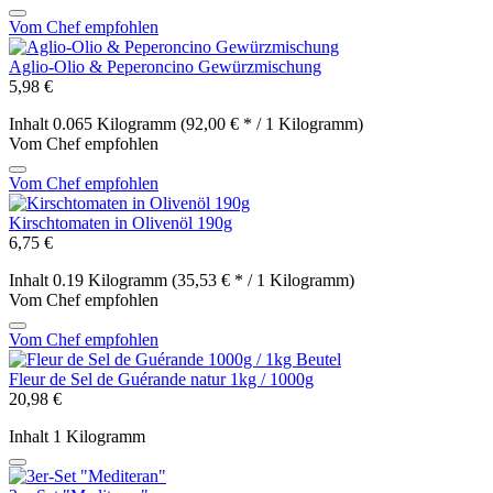
Vom Chef empfohlen
Aglio-Olio & Peperoncino Gewürzmischung
5,98 €
Inhalt
0.065 Kilogramm
(92,00 € * / 1 Kilogramm)
Vom Chef empfohlen
Vom Chef empfohlen
Kirschtomaten in Olivenöl 190g
6,75 €
Inhalt
0.19 Kilogramm
(35,53 € * / 1 Kilogramm)
Vom Chef empfohlen
Vom Chef empfohlen
Fleur de Sel de Guérande natur 1kg / 1000g
20,98 €
Inhalt
1 Kilogramm