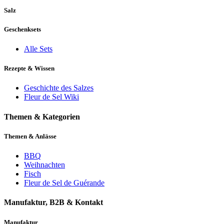
Salz
Geschenksets
Alle Sets
Rezepte & Wissen
Geschichte des Salzes
Fleur de Sel Wiki
Themen & Kategorien
Themen & Anlässe
BBQ
Weihnachten
Fisch
Fleur de Sel de Guérande
Manufaktur, B2B & Kontakt
Manufaktur