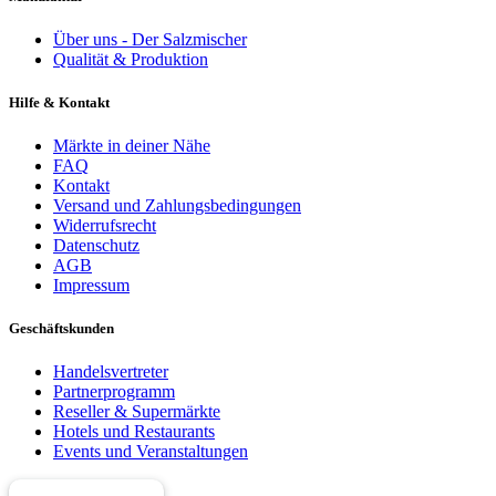
Über uns - Der Salzmischer
Qualität & Produktion
Hilfe & Kontakt
Märkte in deiner Nähe
FAQ
Kontakt
Versand und Zahlungsbedingungen
Widerrufsrecht
Datenschutz
AGB
Impressum
Geschäftskunden
Handelsvertreter
Partnerprogramm
Reseller & Supermärkte
Hotels und Restaurants
Events und Veranstaltungen