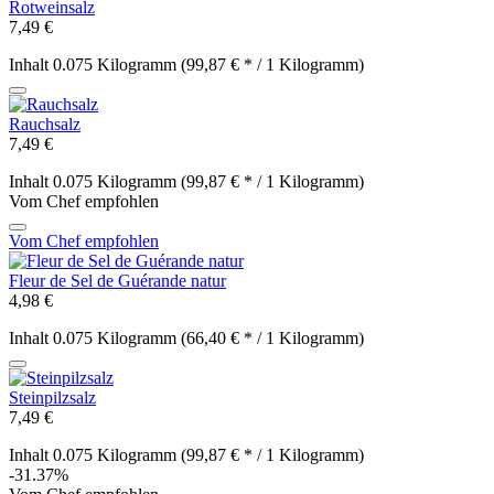
Rotweinsalz
7,49 €
Inhalt
0.075 Kilogramm
(99,87 € * / 1 Kilogramm)
Rauchsalz
7,49 €
Inhalt
0.075 Kilogramm
(99,87 € * / 1 Kilogramm)
Vom Chef empfohlen
Vom Chef empfohlen
Fleur de Sel de Guérande natur
4,98 €
Inhalt
0.075 Kilogramm
(66,40 € * / 1 Kilogramm)
Steinpilzsalz
7,49 €
Inhalt
0.075 Kilogramm
(99,87 € * / 1 Kilogramm)
-31.37%