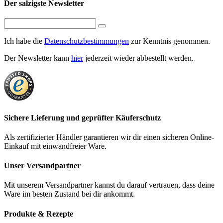
Der salzigste Newsletter
Ich habe die
Datenschutzbestimmungen
zur Kenntnis genommen.
Der Newsletter kann
hier
jederzeit wieder abbestellt werden.
Sichere Lieferung und geprüfter Käuferschutz
Als zertifizierter Händler garantieren wir dir einen sicheren Online-
Einkauf mit einwandfreier Ware.
Unser Versandpartner
Mit unserem Versandpartner kannst du darauf vertrauen, dass deine
Ware im besten Zustand bei dir ankommt.
Produkte & Rezepte