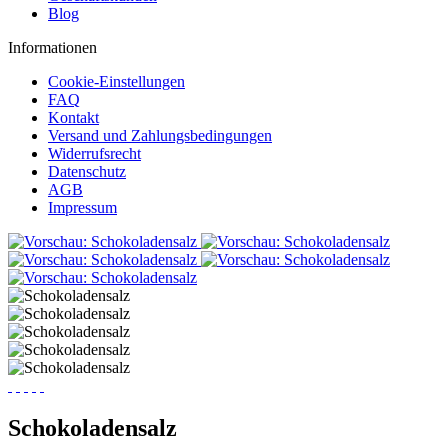
Blog
Informationen
Cookie-Einstellungen
FAQ
Kontakt
Versand und Zahlungsbedingungen
Widerrufsrecht
Datenschutz
AGB
Impressum
Schokoladensalz