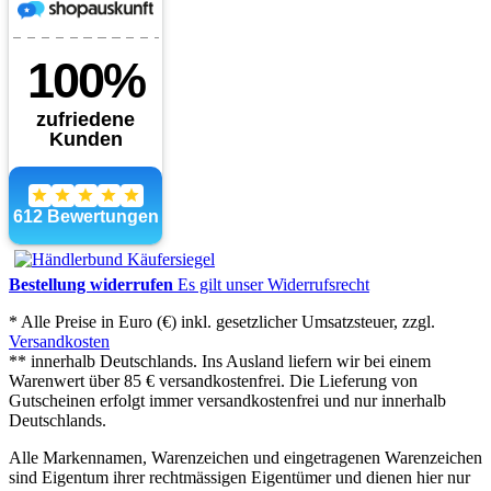
Bestellung widerrufen
Es gilt unser Widerrufsrecht
* Alle Preise in Euro (€) inkl. gesetzlicher Umsatzsteuer, zzgl.
Versandkosten
** innerhalb Deutschlands. Ins Ausland liefern wir bei einem
Warenwert über 85 € versandkostenfrei. Die Lieferung von
Gutscheinen erfolgt immer versandkostenfrei und nur innerhalb
Deutschlands.
Alle Markennamen, Warenzeichen und eingetragenen Warenzeichen
sind Eigentum ihrer rechtmässigen Eigentümer und dienen hier nur