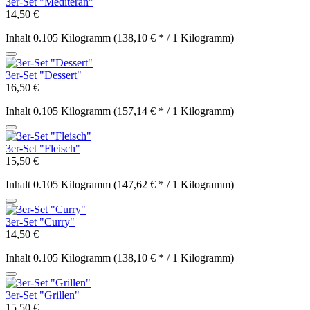
3er-Set "Mediteran"
14,50 €
Inhalt
0.105 Kilogramm
(138,10 € * / 1 Kilogramm)
3er-Set "Dessert"
16,50 €
Inhalt
0.105 Kilogramm
(157,14 € * / 1 Kilogramm)
3er-Set "Fleisch"
15,50 €
Inhalt
0.105 Kilogramm
(147,62 € * / 1 Kilogramm)
3er-Set "Curry"
14,50 €
Inhalt
0.105 Kilogramm
(138,10 € * / 1 Kilogramm)
3er-Set "Grillen"
15,50 €