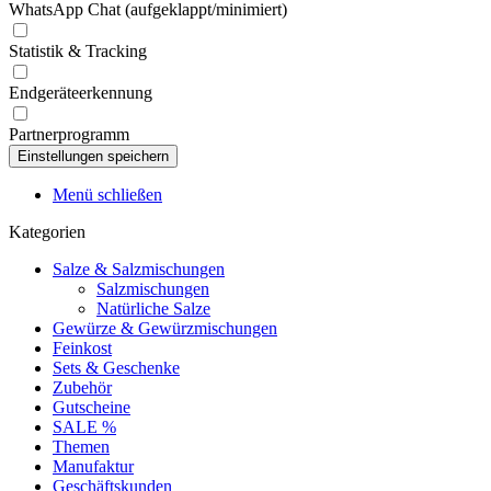
WhatsApp Chat (aufgeklappt/minimiert)
Statistik & Tracking
Endgeräteerkennung
Partnerprogramm
Menü schließen
Kategorien
Salze & Salzmischungen
Salzmischungen
Natürliche Salze
Gewürze & Gewürzmischungen
Feinkost
Sets & Geschenke
Zubehör
Gutscheine
SALE %
Themen
Manufaktur
Geschäftskunden