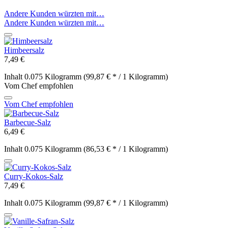
Andere Kunden würzten mit…
Andere Kunden würzten mit…
Himbeersalz
7,49 €
Inhalt
0.075 Kilogramm
(99,87 € * / 1 Kilogramm)
Vom Chef empfohlen
Vom Chef empfohlen
Barbecue-Salz
6,49 €
Inhalt
0.075 Kilogramm
(86,53 € * / 1 Kilogramm)
Curry-Kokos-Salz
7,49 €
Inhalt
0.075 Kilogramm
(99,87 € * / 1 Kilogramm)