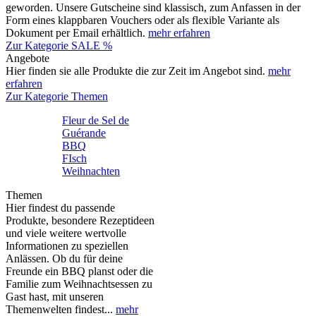
geworden. Unsere Gutscheine sind klassisch, zum Anfassen in der
Form eines klappbaren Vouchers oder als flexible Variante als
Dokument per Email erhältlich.
mehr erfahren
Zur Kategorie SALE %
Angebote
Hier finden sie alle Produkte die zur Zeit im Angebot sind.
mehr
erfahren
Zur Kategorie Themen
Fleur de Sel de
Guérande
BBQ
FIsch
Weihnachten
Themen
Hier findest du passende
Produkte, besondere Rezeptideen
und viele weitere wertvolle
Informationen zu speziellen
Anlässen. Ob du für deine
Freunde ein BBQ planst oder die
Familie zum Weihnachtsessen zu
Gast hast, mit unseren
Themenwelten findest...
mehr