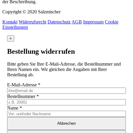
der Beschreibung.
Copyright © 2020 Salzmischer
Kontakt
Widerrufsrecht
Datenschutz
AGB
Impressum
Cookie
Einstellungen
×
Bestellung widerrufen
Bitte geben Sie Ihre E-Mail-Adresse, die Bestellnummer und
Ihren Namen ein. Wir gleichen die Angaben mit Ihrer
Bestellung ab.
E-Mail-Adresse
*
Bestellnummer
*
Name
*
Abbrechen