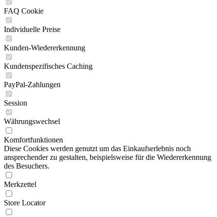
FAQ Cookie
Individuelle Preise
Kunden-Wiedererkennung
Kundenspezifisches Caching
PayPal-Zahlungen
Session
Währungswechsel
Komfortfunktionen
Diese Cookies werden genutzt um das Einkaufserlebnis noch
ansprechender zu gestalten, beispielsweise für die Wiedererkennung
des Besuchers.
Merkzettel
Store Locator