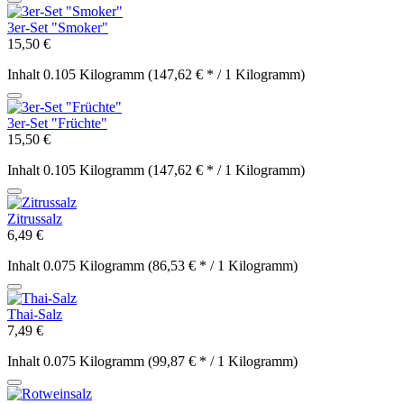
3er-Set "Smoker"
15,50 €
Inhalt
0.105 Kilogramm
(147,62 € * / 1 Kilogramm)
3er-Set "Früchte"
15,50 €
Inhalt
0.105 Kilogramm
(147,62 € * / 1 Kilogramm)
Zitrussalz
6,49 €
Inhalt
0.075 Kilogramm
(86,53 € * / 1 Kilogramm)
Thai-Salz
7,49 €
Inhalt
0.075 Kilogramm
(99,87 € * / 1 Kilogramm)