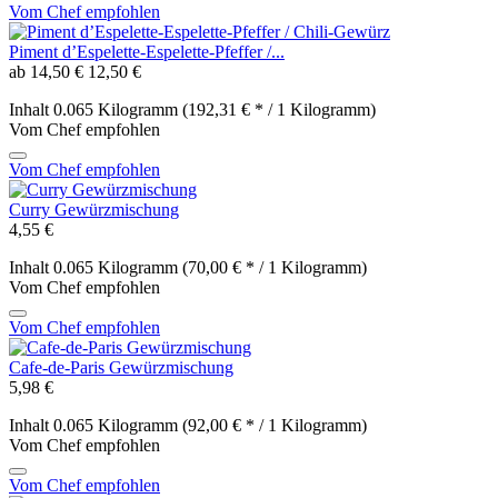
Vom Chef empfohlen
Piment d’Espelette-Espelette-Pfeffer /...
ab 14,50 €
12,50 €
Inhalt
0.065 Kilogramm
(192,31 € * / 1 Kilogramm)
Vom Chef empfohlen
Vom Chef empfohlen
Curry Gewürzmischung
4,55 €
Inhalt
0.065 Kilogramm
(70,00 € * / 1 Kilogramm)
Vom Chef empfohlen
Vom Chef empfohlen
Cafe-de-Paris Gewürzmischung
5,98 €
Inhalt
0.065 Kilogramm
(92,00 € * / 1 Kilogramm)
Vom Chef empfohlen
Vom Chef empfohlen