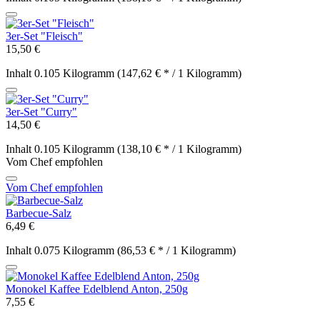
3er-Set "Fleisch"
15,50 €
Inhalt
0.105 Kilogramm
(147,62 € * / 1 Kilogramm)
3er-Set "Curry"
14,50 €
Inhalt
0.105 Kilogramm
(138,10 € * / 1 Kilogramm)
Vom Chef empfohlen
Vom Chef empfohlen
Barbecue-Salz
6,49 €
Inhalt
0.075 Kilogramm
(86,53 € * / 1 Kilogramm)
Monokel Kaffee Edelblend Anton, 250g
7,55 €