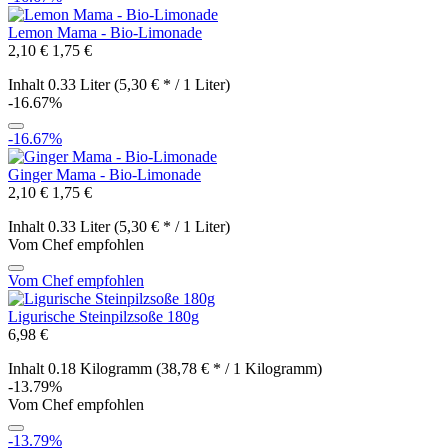
Lemon Mama - Bio-Limonade
2,10 €
1,75 €
Inhalt
0.33 Liter
(5,30 € * / 1 Liter)
-16.67%
-16.67%
Ginger Mama - Bio-Limonade
2,10 €
1,75 €
Inhalt
0.33 Liter
(5,30 € * / 1 Liter)
Vom Chef empfohlen
Vom Chef empfohlen
Ligurische Steinpilzsoße 180g
6,98 €
Inhalt
0.18 Kilogramm
(38,78 € * / 1 Kilogramm)
-13.79%
Vom Chef empfohlen
-13.79%