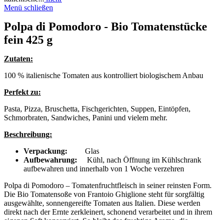
Menü schließen
Polpa di Pomodoro - Bio Tomatenstücke
fein 425 g
Zutaten:
100 % italienische Tomaten aus kontrolliert biologischem Anbau
Perfekt zu:
Pasta, Pizza, Bruschetta, Fischgerichten, Suppen, Eintöpfen,
Schmorbraten, Sandwiches, Panini und vielem mehr.
Beschreibung:
Verpackung:
Glas
Aufbewahrung:
Kühl, nach Öffnung im Kühlschrank
aufbewahren und innerhalb von 1 Woche verzehren
Polpa di Pomodoro – Tomatenfruchtfleisch in seiner reinsten Form.
Die Bio Tomatensoße von Frantoio Ghiglione steht für sorgfältig
ausgewählte, sonnengereifte Tomaten aus Italien. Diese werden
direkt nach der Ernte zerkleinert, schonend verarbeitet und in ihrem