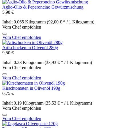
Aglio-Olio & Peperoncino Gewürzmischung
5,98 €
Inhalt
0.065 Kilogramm
(92,00 € * / 1 Kilogramm)
Vom Chef empfohlen
Vom Chef empfohlen
Artischocken in Olivenöl 280g
9,50 €
Inhalt
0.28 Kilogramm
(33,93 € * / 1 Kilogramm)
Vom Chef empfohlen
Vom Chef empfohlen
Kirschtomaten in Olivenöl 190g
6,75 €
Inhalt
0.19 Kilogramm
(35,53 € * / 1 Kilogramm)
Vom Chef empfohlen
Vom Chef empfohlen