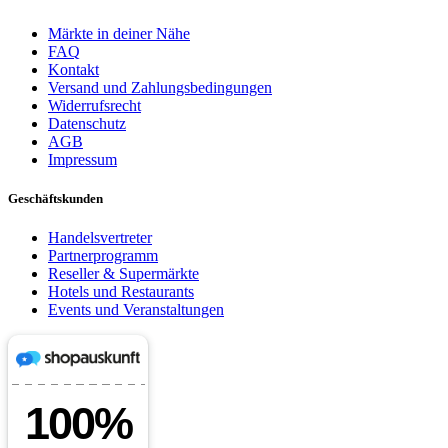
Märkte in deiner Nähe
FAQ
Kontakt
Versand und Zahlungsbedingungen
Widerrufsrecht
Datenschutz
AGB
Impressum
Geschäftskunden
Handelsvertreter
Partnerprogramm
Reseller & Supermärkte
Hotels und Restaurants
Events und Veranstaltungen