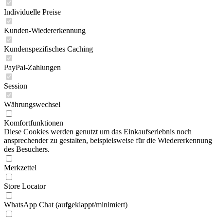
Individuelle Preise
Kunden-Wiedererkennung
Kundenspezifisches Caching
PayPal-Zahlungen
Session
Währungswechsel
Komfortfunktionen
Diese Cookies werden genutzt um das Einkaufserlebnis noch
ansprechender zu gestalten, beispielsweise für die Wiedererkennung
des Besuchers.
Merkzettel
Store Locator
WhatsApp Chat (aufgeklappt/minimiert)