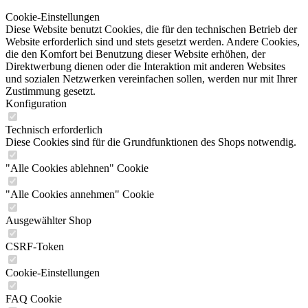
Cookie-Einstellungen
Diese Website benutzt Cookies, die für den technischen Betrieb der
Website erforderlich sind und stets gesetzt werden. Andere Cookies,
die den Komfort bei Benutzung dieser Website erhöhen, der
Direktwerbung dienen oder die Interaktion mit anderen Websites
und sozialen Netzwerken vereinfachen sollen, werden nur mit Ihrer
Zustimmung gesetzt.
Konfiguration
Technisch erforderlich
Diese Cookies sind für die Grundfunktionen des Shops notwendig.
"Alle Cookies ablehnen" Cookie
"Alle Cookies annehmen" Cookie
Ausgewählter Shop
CSRF-Token
Cookie-Einstellungen
FAQ Cookie