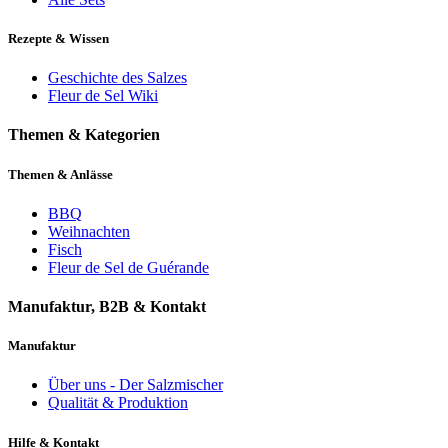
Rezepte & Wissen
Geschichte des Salzes
Fleur de Sel Wiki
Themen & Kategorien
Themen & Anlässe
BBQ
Weihnachten
Fisch
Fleur de Sel de Guérande
Manufaktur, B2B & Kontakt
Manufaktur
Über uns - Der Salzmischer
Qualität & Produktion
Hilfe & Kontakt