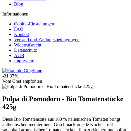
Blog
Informationen
Cookie-Einstellungen
FAQ
Kontakt
Versand und Zahlungsbedingungen
Widerrufsrecht
Datenschutz
AGB
Impressum
-31.37%
Vom Chef empfohlen
Polpa di Pomodoro - Bio Tomatenstücke
425g
Diese Bio Tomatensoße aus 100 % italienischen Tomaten bringt
authentischen mediterranen Geschmack in jede Küche – mit
sagenhaft aromatischen Tomatenstücken, fein zerkleinert und sofort