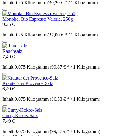
Inhalt
0.25 Kilogramm
(30,20 € * / 1 Kilogramm)
Monokel Bio Espresso Valerie, 250g
9,25 €
Inhalt
0.25 Kilogramm
(37,00 € * / 1 Kilogramm)
Rauchsalz
7,49 €
Inhalt
0.075 Kilogramm
(99,87 € * / 1 Kilogramm)
Kräuter der Provence-Salz
6,49 €
Inhalt
0.075 Kilogramm
(86,53 € * / 1 Kilogramm)
Curry-Kokos-Salz
7,49 €
Inhalt
0.075 Kilogramm
(99,87 € * / 1 Kilogramm)