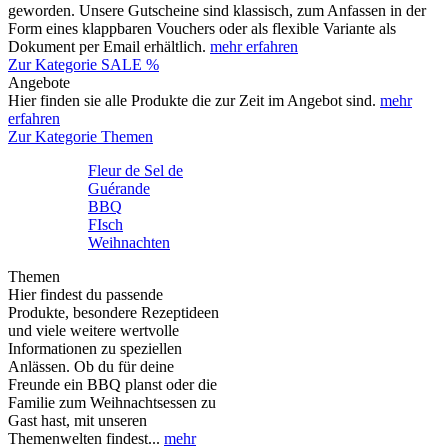
geworden. Unsere Gutscheine sind klassisch, zum Anfassen in der
Form eines klappbaren Vouchers oder als flexible Variante als
Dokument per Email erhältlich.
mehr erfahren
Zur Kategorie SALE %
Angebote
Hier finden sie alle Produkte die zur Zeit im Angebot sind.
mehr
erfahren
Zur Kategorie Themen
Fleur de Sel de
Guérande
BBQ
FIsch
Weihnachten
Themen
Hier findest du passende
Produkte, besondere Rezeptideen
und viele weitere wertvolle
Informationen zu speziellen
Anlässen. Ob du für deine
Freunde ein BBQ planst oder die
Familie zum Weihnachtsessen zu
Gast hast, mit unseren
Themenwelten findest...
mehr