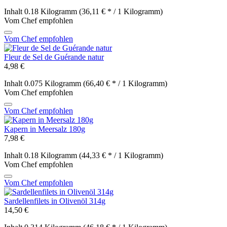
Inhalt
0.18 Kilogramm
(36,11 € * / 1 Kilogramm)
Vom Chef empfohlen
Vom Chef empfohlen
Fleur de Sel de Guérande natur
4,98 €
Inhalt
0.075 Kilogramm
(66,40 € * / 1 Kilogramm)
Vom Chef empfohlen
Vom Chef empfohlen
Kapern in Meersalz 180g
7,98 €
Inhalt
0.18 Kilogramm
(44,33 € * / 1 Kilogramm)
Vom Chef empfohlen
Vom Chef empfohlen
Sardellenfilets in Olivenöl 314g
14,50 €