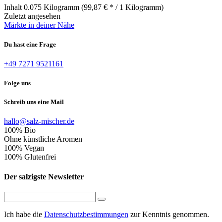
Inhalt
0.075 Kilogramm
(99,87 € * / 1 Kilogramm)
Zuletzt angesehen
Märkte in deiner Nähe
Du hast eine Frage
+49 7271 9521161
Folge uns
Schreib uns eine Mail
hallo@salz-mischer.de
100% Bio
Ohne künstliche Aromen
100% Vegan
100% Glutenfrei
Der salzigste Newsletter
Ich habe die
Datenschutzbestimmungen
zur Kenntnis genommen.