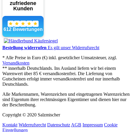
Bestellung widerrufen
Es gilt unser Widerrufsrecht
* Alle Preise in Euro (€) inkl. gesetzlicher Umsatzsteuer, zzgl.
Versandkosten
** innerhalb Deutschlands. Ins Ausland liefern wir bei einem
Warenwert über 85 € versandkostenfrei. Die Lieferung von
Gutscheinen erfolgt immer versandkostenfrei und nur innerhalb
Deutschlands.
Alle Markennamen, Warenzeichen und eingetragenen Warenzeichen
sind Eigentum ihrer rechtmässigen Eigentümer und dienen hier nur
der Beschreibung.
Copyright © 2020 Salzmischer
Kontakt
Widerrufsrecht
Datenschutz
AGB
Impressum
Cookie
Einstellungen