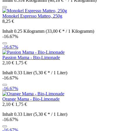
Inhalt
0.314 Kilogramm
(46,18 € * / 1 Kilogramm)
Monokel Espresso Matteo, 250g
8,25 €
Inhalt
0.25 Kilogramm
(33,00 € * / 1 Kilogramm)
-16.67%
-16.67%
Passion Mama - Bio-Limonade
2,10 €
1,75 €
Inhalt
0.33 Liter
(5,30 € * / 1 Liter)
-16.67%
-16.67%
Orange Mama - Bio-Limonade
2,10 €
1,75 €
Inhalt
0.33 Liter
(5,30 € * / 1 Liter)
-16.67%
-16.67%