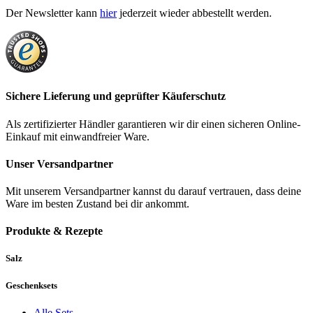
Der Newsletter kann
hier
jederzeit wieder abbestellt werden.
Sichere Lieferung und geprüfter Käuferschutz
Als zertifizierter Händler garantieren wir dir einen sicheren Online-
Einkauf mit einwandfreier Ware.
Unser Versandpartner
Mit unserem Versandpartner kannst du darauf vertrauen, dass deine
Ware im besten Zustand bei dir ankommt.
Produkte & Rezepte
Salz
Geschenksets
Alle Sets