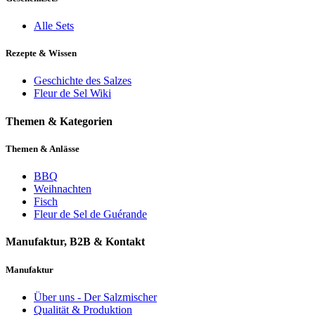
Alle Sets
Rezepte & Wissen
Geschichte des Salzes
Fleur de Sel Wiki
Themen & Kategorien
Themen & Anlässe
BBQ
Weihnachten
Fisch
Fleur de Sel de Guérande
Manufaktur, B2B & Kontakt
Manufaktur
Über uns - Der Salzmischer
Qualität & Produktion