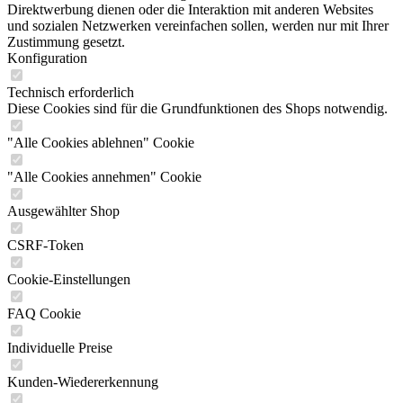
Direktwerbung dienen oder die Interaktion mit anderen Websites
und sozialen Netzwerken vereinfachen sollen, werden nur mit Ihrer
Zustimmung gesetzt.
Konfiguration
Technisch erforderlich
Diese Cookies sind für die Grundfunktionen des Shops notwendig.
"Alle Cookies ablehnen" Cookie
"Alle Cookies annehmen" Cookie
Ausgewählter Shop
CSRF-Token
Cookie-Einstellungen
FAQ Cookie
Individuelle Preise
Kunden-Wiedererkennung