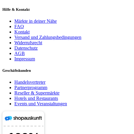
Hilfe & Kontakt
Märkte in deiner Nähe
FAQ
Kontakt
Versand und Zahlungsbedingungen
Widerrufsrecht
Datenschutz
AGB
Impressum
Geschäftskunden
Handelsvertreter
Partnerprogramm
Reseller & Supermärkte
Hotels und Restaurants
Events und Veranstaltungen