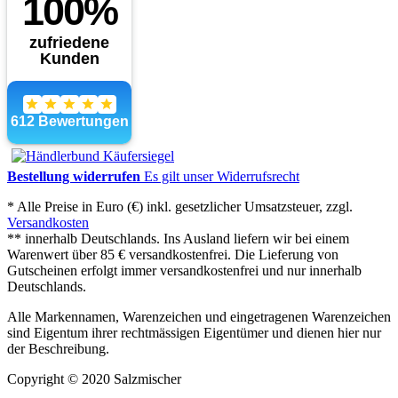
Bestellung widerrufen
Es gilt unser Widerrufsrecht
* Alle Preise in Euro (€) inkl. gesetzlicher Umsatzsteuer, zzgl.
Versandkosten
** innerhalb Deutschlands. Ins Ausland liefern wir bei einem
Warenwert über 85 € versandkostenfrei. Die Lieferung von
Gutscheinen erfolgt immer versandkostenfrei und nur innerhalb
Deutschlands.
Alle Markennamen, Warenzeichen und eingetragenen Warenzeichen
sind Eigentum ihrer rechtmässigen Eigentümer und dienen hier nur
der Beschreibung.
Copyright © 2020 Salzmischer