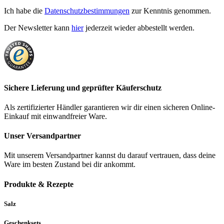
Ich habe die
Datenschutzbestimmungen
zur Kenntnis genommen.
Der Newsletter kann
hier
jederzeit wieder abbestellt werden.
Sichere Lieferung und geprüfter Käuferschutz
Als zertifizierter Händler garantieren wir dir einen sicheren Online-
Einkauf mit einwandfreier Ware.
Unser Versandpartner
Mit unserem Versandpartner kannst du darauf vertrauen, dass deine
Ware im besten Zustand bei dir ankommt.
Produkte & Rezepte
Salz
Geschenksets