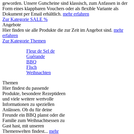
geworden. Unsere Gutscheine sind klassisch, zum Anfassen in der
Form eines klappbaren Vouchers oder als flexible Variante als
Dokument per Email erhältlich.
mehr erfahren
Zur Kategorie SALE %
Angebote
Hier finden sie alle Produkte die zur Zeit im Angebot sind.
mehr
erfahren
Zur Kategorie Themen
Fleur de Sel de
Guérande
BBQ
FIsch
Weihnachten
Themen
Hier findest du passende
Produkte, besondere Rezeptideen
und viele weitere wertvolle
Informationen zu speziellen
Anlässen. Ob du für deine
Freunde ein BBQ planst oder die
Familie zum Weihnachtsessen zu
Gast hast, mit unseren
Themenwelten findest...
mehr