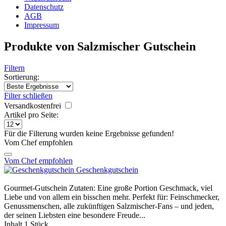
Datenschutz
AGB
Impressum
Produkte von Salzmischer Gutschein
Filtern
Sortierung:
Filter schließen
Versandkostenfrei
Artikel pro Seite:
Für die Filterung wurden keine Ergebnisse gefunden!
Vom Chef empfohlen
Vom Chef empfohlen
Geschenkgutschein
Gourmet-Gutschein Zutaten: Eine große Portion Geschmack, viel
Liebe und von allem ein bisschen mehr. Perfekt für: Feinschmecker,
Genussmenschen, alle zukünftigen Salzmischer-Fans – und jeden,
der seinen Liebsten eine besondere Freude...
Inhalt
1 Stück