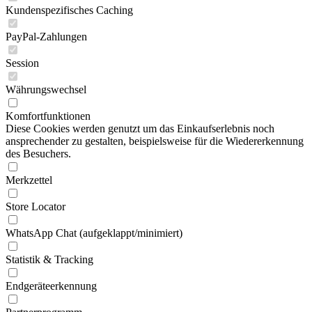
Kundenspezifisches Caching
PayPal-Zahlungen
Session
Währungswechsel
Komfortfunktionen
Diese Cookies werden genutzt um das Einkaufserlebnis noch
ansprechender zu gestalten, beispielsweise für die Wiedererkennung
des Besuchers.
Merkzettel
Store Locator
WhatsApp Chat (aufgeklappt/minimiert)
Statistik & Tracking
Endgeräteerkennung