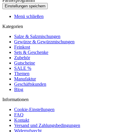
Partnerprogramm
Menü schließen
Kategorien
Salze & Salzmischungen
Gewürze & Gewürzmischungen
Feinkost
Sets & Geschenke
Zubehör
Gutscheine
SALE %
Themen
Manufaktur
Geschäftskunden
Blog
Informationen
Cookie-Einstellungen
FAQ
Kontakt
Versand und Zahlungsbedingungen
Widerrufsrecht