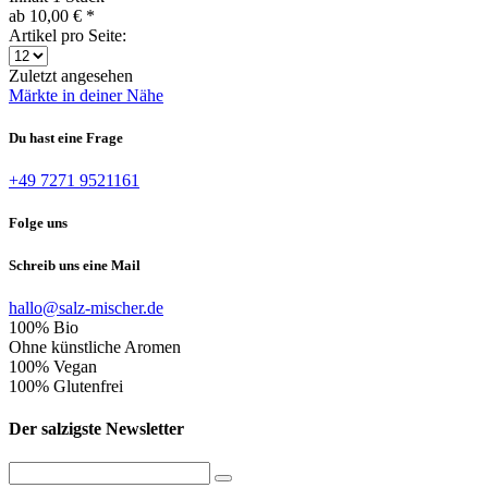
ab 10,00 € *
Artikel pro Seite:
Zuletzt angesehen
Märkte in deiner Nähe
Du hast eine Frage
+49 7271 9521161
Folge uns
Schreib uns eine Mail
hallo@salz-mischer.de
100% Bio
Ohne künstliche Aromen
100% Vegan
100% Glutenfrei
Der salzigste Newsletter