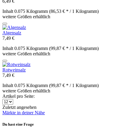
6,49 €
Inhalt
0.075 Kilogramm
(86,53 € * / 1 Kilogramm)
weitere Größen erhältlich
Algensalz
7,49 €
Inhalt
0.075 Kilogramm
(99,87 € * / 1 Kilogramm)
weitere Größen erhältlich
Rotweinsalz
7,49 €
Inhalt
0.075 Kilogramm
(99,87 € * / 1 Kilogramm)
weitere Größen erhältlich
Artikel pro Seite:
Zuletzt angesehen
Märkte in deiner Nähe
Du hast eine Frage