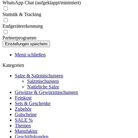
WhatsApp Chat (aufgeklappt/minimiert)
Statistik & Tracking
Endgeräteerkennung
Partnerprogramm
Menü schließen
Kategorien
Salze & Salzmischungen
Salzmischungen
Natürliche Salze
Gewürze & Gewürzmischungen
Feinkost
Sets & Geschenke
Zubehör
Gutscheine
SALE %
Themen
Manufaktur
Geschäftskunden