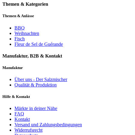
Themen & Kategorien
Themen & Anlässe
BBQ
Weihnachten
Fisch
Fleur de Sel de Guérande
Manufaktur, B2B & Kontakt
Manufaktur
Über uns - Der Salzmischer
Qualität & Produktion
Hilfe & Kontakt
Märkte in deiner Nähe
FAQ
Kontakt
Versand und Zahlungsbedingungen
Widerrufsrecht