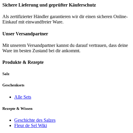
Sichere Lieferung und geprüfter Käuferschutz
Als zertifizierter Händler garantieren wir dir einen sicheren Online-
Einkauf mit einwandfreier Ware.
Unser Versandpartner
Mit unserem Versandpartner kannst du darauf vertrauen, dass deine
Ware im besten Zustand bei dir ankommt.
Produkte & Rezepte
Salz
Geschenksets
Alle Sets
Rezepte & Wissen
Geschichte des Salzes
Fleur de Sel Wiki