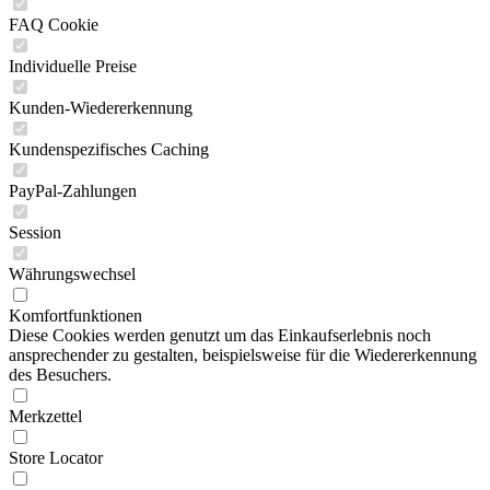
FAQ Cookie
Individuelle Preise
Kunden-Wiedererkennung
Kundenspezifisches Caching
PayPal-Zahlungen
Session
Währungswechsel
Komfortfunktionen
Diese Cookies werden genutzt um das Einkaufserlebnis noch
ansprechender zu gestalten, beispielsweise für die Wiedererkennung
des Besuchers.
Merkzettel
Store Locator