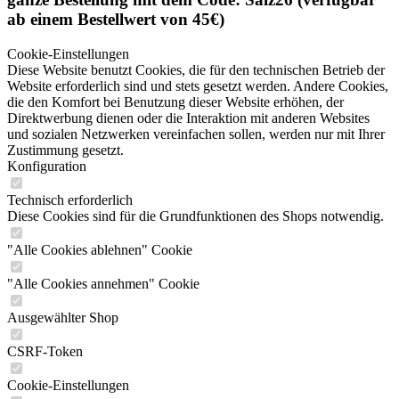
ab einem Bestellwert von 45€)
Cookie-Einstellungen
Diese Website benutzt Cookies, die für den technischen Betrieb der
Website erforderlich sind und stets gesetzt werden. Andere Cookies,
die den Komfort bei Benutzung dieser Website erhöhen, der
Direktwerbung dienen oder die Interaktion mit anderen Websites
und sozialen Netzwerken vereinfachen sollen, werden nur mit Ihrer
Zustimmung gesetzt.
Konfiguration
Technisch erforderlich
Diese Cookies sind für die Grundfunktionen des Shops notwendig.
"Alle Cookies ablehnen" Cookie
"Alle Cookies annehmen" Cookie
Ausgewählter Shop
CSRF-Token
Cookie-Einstellungen