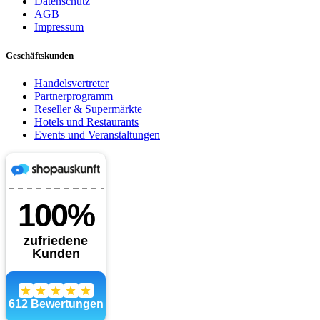
Datenschutz
AGB
Impressum
Geschäftskunden
Handelsvertreter
Partnerprogramm
Reseller & Supermärkte
Hotels und Restaurants
Events und Veranstaltungen