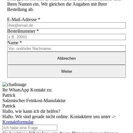
Ihren Namen ein. Wir gleichen die Angaben mit Ihrer
Bestellung ab.
E-Mail-Adresse
*
Bestellnummer
*
Name
*
Abbrechen
Weiter
Ihr WhatsApp Kontakt zu:
Patrick
Salzmischer Feinkost-Manufaktur
Patrick
Hallo, wie kann ich dir helfen?
Hallo. Wir sind gerade nicht online. Kontaktiere uns unter ->
Kontaktformular