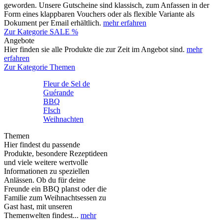
geworden. Unsere Gutscheine sind klassisch, zum Anfassen in der
Form eines klappbaren Vouchers oder als flexible Variante als
Dokument per Email erhältlich.
mehr erfahren
Zur Kategorie SALE %
Angebote
Hier finden sie alle Produkte die zur Zeit im Angebot sind.
mehr
erfahren
Zur Kategorie Themen
Fleur de Sel de
Guérande
BBQ
FIsch
Weihnachten
Themen
Hier findest du passende
Produkte, besondere Rezeptideen
und viele weitere wertvolle
Informationen zu speziellen
Anlässen. Ob du für deine
Freunde ein BBQ planst oder die
Familie zum Weihnachtsessen zu
Gast hast, mit unseren
Themenwelten findest...
mehr