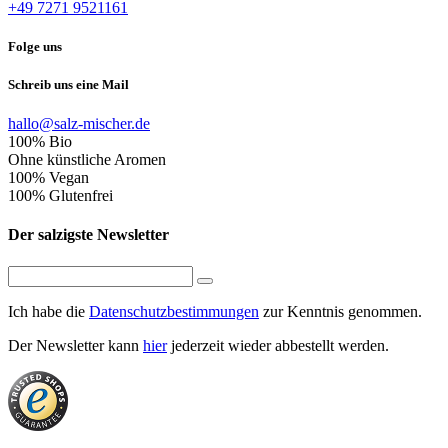
+49 7271 9521161
Folge uns
Schreib uns eine Mail
hallo@salz-mischer.de
100% Bio
Ohne künstliche Aromen
100% Vegan
100% Glutenfrei
Der salzigste Newsletter
Ich habe die
Datenschutzbestimmungen
zur Kenntnis genommen.
Der Newsletter kann
hier
jederzeit wieder abbestellt werden.