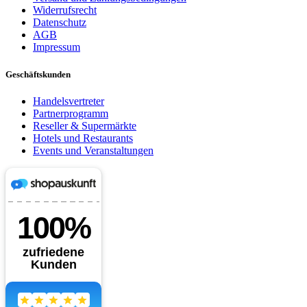
Widerrufsrecht
Datenschutz
AGB
Impressum
Geschäftskunden
Handelsvertreter
Partnerprogramm
Reseller & Supermärkte
Hotels und Restaurants
Events und Veranstaltungen