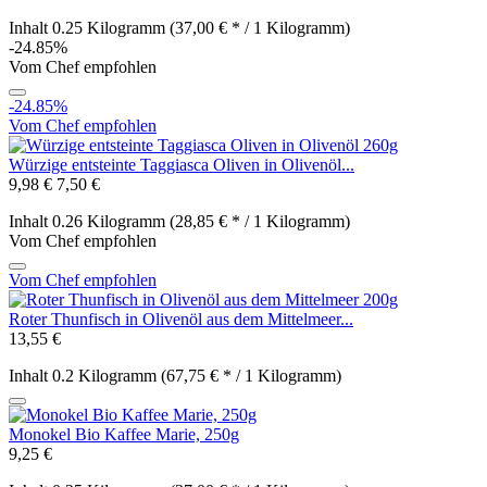
Inhalt
0.25 Kilogramm
(37,00 € * / 1 Kilogramm)
-24.85%
Vom Chef empfohlen
-24.85%
Vom Chef empfohlen
Würzige entsteinte Taggiasca Oliven in Olivenöl...
9,98 €
7,50 €
Inhalt
0.26 Kilogramm
(28,85 € * / 1 Kilogramm)
Vom Chef empfohlen
Vom Chef empfohlen
Roter Thunfisch in Olivenöl aus dem Mittelmeer...
13,55 €
Inhalt
0.2 Kilogramm
(67,75 € * / 1 Kilogramm)
Monokel Bio Kaffee Marie, 250g
9,25 €