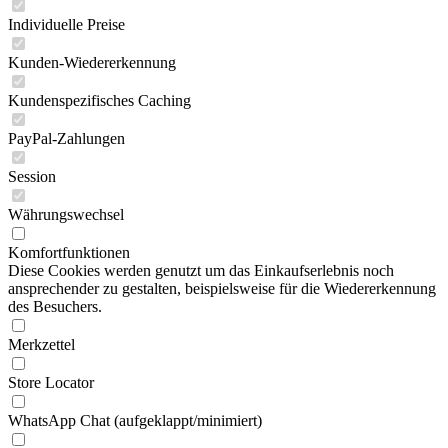
Individuelle Preise
Kunden-Wiedererkennung
Kundenspezifisches Caching
PayPal-Zahlungen
Session
Währungswechsel
Komfortfunktionen
Diese Cookies werden genutzt um das Einkaufserlebnis noch
ansprechender zu gestalten, beispielsweise für die Wiedererkennung
des Besuchers.
Merkzettel
Store Locator
WhatsApp Chat (aufgeklappt/minimiert)