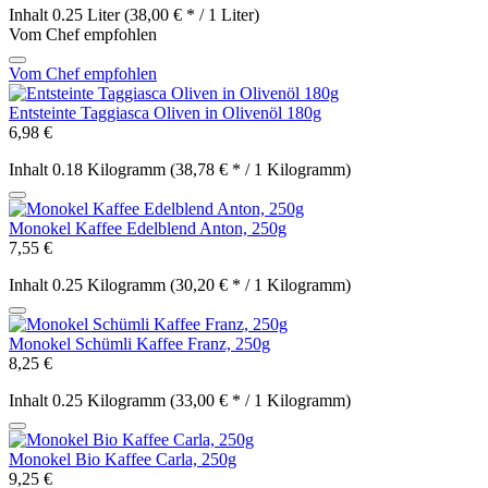
Inhalt
0.25 Liter
(38,00 € * / 1 Liter)
Vom Chef empfohlen
Vom Chef empfohlen
Entsteinte Taggiasca Oliven in Olivenöl 180g
6,98 €
Inhalt
0.18 Kilogramm
(38,78 € * / 1 Kilogramm)
Monokel Kaffee Edelblend Anton, 250g
7,55 €
Inhalt
0.25 Kilogramm
(30,20 € * / 1 Kilogramm)
Monokel Schümli Kaffee Franz, 250g
8,25 €
Inhalt
0.25 Kilogramm
(33,00 € * / 1 Kilogramm)
Monokel Bio Kaffee Carla, 250g
9,25 €