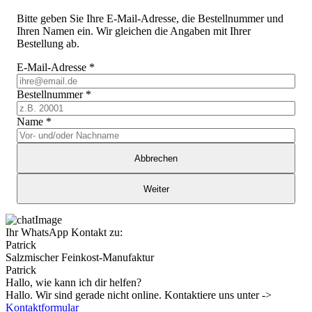
Bitte geben Sie Ihre E-Mail-Adresse, die Bestellnummer und
Ihren Namen ein. Wir gleichen die Angaben mit Ihrer
Bestellung ab.
E-Mail-Adresse
*
Bestellnummer
*
Name
*
Abbrechen
Weiter
Ihr WhatsApp Kontakt zu:
Patrick
Salzmischer Feinkost-Manufaktur
Patrick
Hallo, wie kann ich dir helfen?
Hallo. Wir sind gerade nicht online. Kontaktiere uns unter ->
Kontaktformular