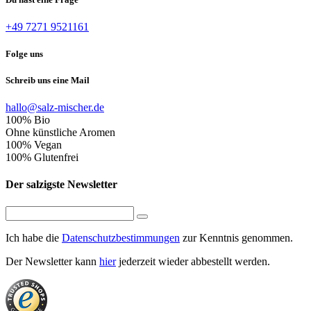
+49 7271 9521161
Folge uns
Schreib uns eine Mail
hallo@salz-mischer.de
100% Bio
Ohne künstliche Aromen
100% Vegan
100% Glutenfrei
Der salzigste Newsletter
Ich habe die
Datenschutzbestimmungen
zur Kenntnis genommen.
Der Newsletter kann
hier
jederzeit wieder abbestellt werden.