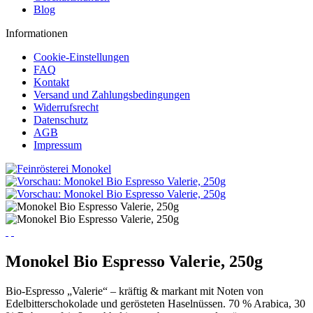
Blog
Informationen
Cookie-Einstellungen
FAQ
Kontakt
Versand und Zahlungsbedingungen
Widerrufsrecht
Datenschutz
AGB
Impressum
Monokel Bio Espresso Valerie, 250g
Bio-Espresso „Valerie“ – kräftig & markant mit Noten von
Edelbitterschokolade und gerösteten Haselnüssen. 70 % Arabica, 30