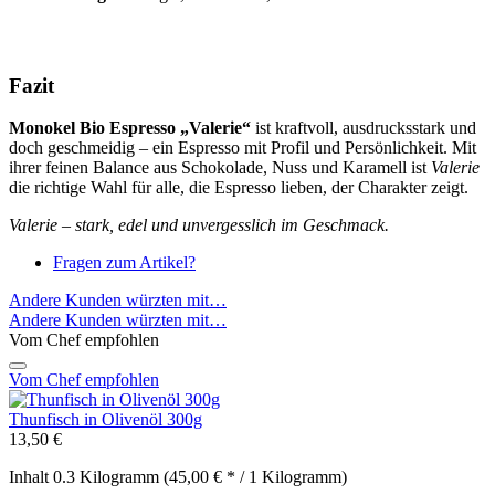
Fazit
Monokel Bio Espresso „Valerie“
ist kraftvoll, ausdrucksstark und
doch geschmeidig – ein Espresso mit Profil und Persönlichkeit. Mit
ihrer feinen Balance aus Schokolade, Nuss und Karamell ist
Valerie
die richtige Wahl für alle, die Espresso lieben, der Charakter zeigt.
Valerie – stark, edel und unvergesslich im Geschmack.
Fragen zum Artikel?
Andere Kunden würzten mit…
Andere Kunden würzten mit…
Vom Chef empfohlen
Vom Chef empfohlen
Thunfisch in Olivenöl 300g
13,50 €
Inhalt
0.3 Kilogramm
(45,00 € * / 1 Kilogramm)