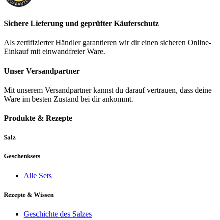
Sichere Lieferung und geprüfter Käuferschutz
Als zertifizierter Händler garantieren wir dir einen sicheren Online-
Einkauf mit einwandfreier Ware.
Unser Versandpartner
Mit unserem Versandpartner kannst du darauf vertrauen, dass deine
Ware im besten Zustand bei dir ankommt.
Produkte & Rezepte
Salz
Geschenksets
Alle Sets
Rezepte & Wissen
Geschichte des Salzes