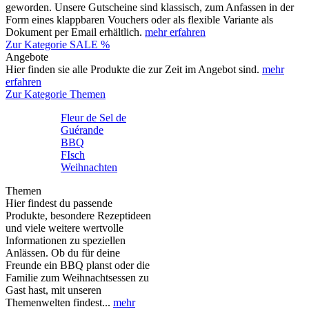
geworden. Unsere Gutscheine sind klassisch, zum Anfassen in der
Form eines klappbaren Vouchers oder als flexible Variante als
Dokument per Email erhältlich.
mehr erfahren
Zur Kategorie SALE %
Angebote
Hier finden sie alle Produkte die zur Zeit im Angebot sind.
mehr
erfahren
Zur Kategorie Themen
Fleur de Sel de
Guérande
BBQ
FIsch
Weihnachten
Themen
Hier findest du passende
Produkte, besondere Rezeptideen
und viele weitere wertvolle
Informationen zu speziellen
Anlässen. Ob du für deine
Freunde ein BBQ planst oder die
Familie zum Weihnachtsessen zu
Gast hast, mit unseren
Themenwelten findest...
mehr