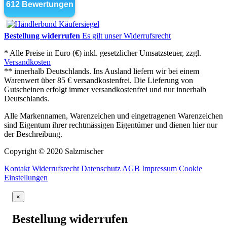
Bestellung widerrufen
Es gilt unser Widerrufsrecht
* Alle Preise in Euro (€) inkl. gesetzlicher Umsatzsteuer, zzgl.
Versandkosten
** innerhalb Deutschlands. Ins Ausland liefern wir bei einem
Warenwert über 85 € versandkostenfrei. Die Lieferung von
Gutscheinen erfolgt immer versandkostenfrei und nur innerhalb
Deutschlands.
Alle Markennamen, Warenzeichen und eingetragenen Warenzeichen
sind Eigentum ihrer rechtmässigen Eigentümer und dienen hier nur
der Beschreibung.
Copyright © 2020 Salzmischer
Kontakt
Widerrufsrecht
Datenschutz
AGB
Impressum
Cookie
Einstellungen
×
Bestellung widerrufen