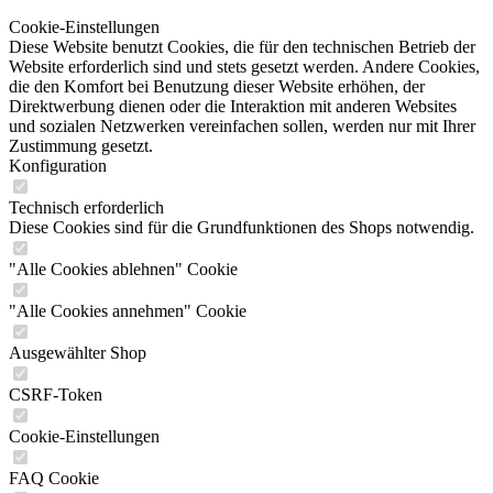
Cookie-Einstellungen
Diese Website benutzt Cookies, die für den technischen Betrieb der
Website erforderlich sind und stets gesetzt werden. Andere Cookies,
die den Komfort bei Benutzung dieser Website erhöhen, der
Direktwerbung dienen oder die Interaktion mit anderen Websites
und sozialen Netzwerken vereinfachen sollen, werden nur mit Ihrer
Zustimmung gesetzt.
Konfiguration
Technisch erforderlich
Diese Cookies sind für die Grundfunktionen des Shops notwendig.
"Alle Cookies ablehnen" Cookie
"Alle Cookies annehmen" Cookie
Ausgewählter Shop
CSRF-Token
Cookie-Einstellungen
FAQ Cookie