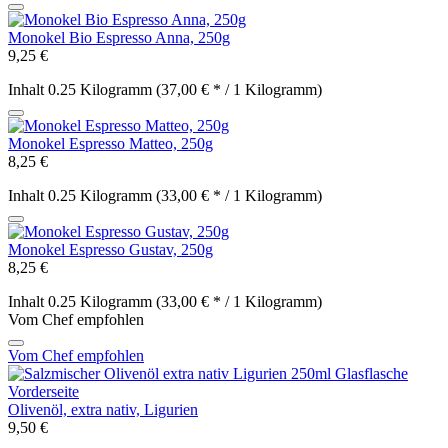
Monokel Bio Espresso Anna, 250g
9,25 €
Inhalt
0.25 Kilogramm
(37,00 € * / 1 Kilogramm)
Monokel Espresso Matteo, 250g
8,25 €
Inhalt
0.25 Kilogramm
(33,00 € * / 1 Kilogramm)
Monokel Espresso Gustav, 250g
8,25 €
Inhalt
0.25 Kilogramm
(33,00 € * / 1 Kilogramm)
Vom Chef empfohlen
Vom Chef empfohlen
Olivenöl, extra nativ, Ligurien
9,50 €